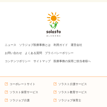
ニュース
ソラジョブ
医療事務
とは
利用ガイド
運営会社
お問い合わせ
よくある質問
プライバシーポリシー
コンテンツポリシー
サイトマップ
医療事務の採用ご担当者様へ
コーポレートサイト
ソラスト介護サービス
ソラスト保育サービス
ソラスト教育サービス
ソラジョブ介護
ソラジョブ保育士