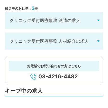
2
締切中のお仕事：
件
クリニック受付医療事務 派遣の求人
クリニック受付医療事務 人材紹介の求人
お電話でお問い合わせの方はこちら
03-4216-4482
キープ中の求人