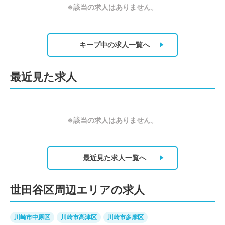
※該当の求人はありません。
キープ中の求人
一覧へ
最近見た求人
※該当の求人はありません。
最近見た求人
一覧へ
世田谷区周辺エリアの求人
川崎市中原区
川崎市高津区
川崎市多摩区