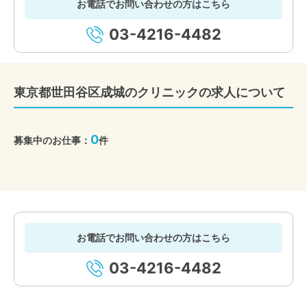
お電話でお問い合わせの方はこちら
03-4216-4482
東京都世田谷区成城のクリニックの求人について
0
募集中のお仕事：
件
お電話でお問い合わせの方はこちら
03-4216-4482