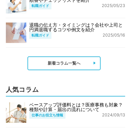
2025/05/23
転職ガイド
退職の伝え方・タイミングは？会社や上司と
円満退職するコツや例文を紹介
2025/05/16
転職ガイド
新着コラム一覧へ
人気コラム
ベースアップ評価料とは？医療事務も対象？
種類や計算・届出の流れについて
2024/09/13
仕事のお役立ち情報