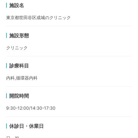
施設名
東京都世田谷区成城のクリニック
施設形態
クリニック
診療科目
内科,循環器内科
開院時間
9:30-12:00/14:30-17:30
休診日・休業日