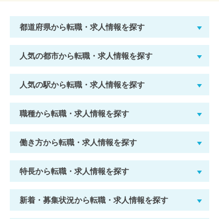
都道府県から転職・求人情報を探す
人気の都市から転職・求人情報を探す
人気の駅から転職・求人情報を探す
職種から転職・求人情報を探す
働き方から転職・求人情報を探す
特長から転職・求人情報を探す
新着・募集状況から転職・求人情報を探す