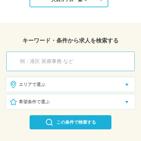
キーワード・条件から求人を検索する
エリアで選ぶ
希望条件で選ぶ
この条件で検索する