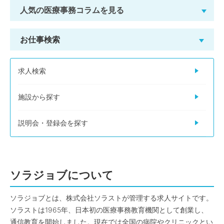
人気の医療事務コラムを見る
お仕事検索
求人検索
施設から探す
説明会・登録会を探す
ソラジョブについて
ソラジョブとは、株式会社ソラストが管理する求人サイトです。
ソラストは1965年、日本初の医療事務教育機関として創業し、
通信教育を開始しました。現在では全国の病院やクリニックとい