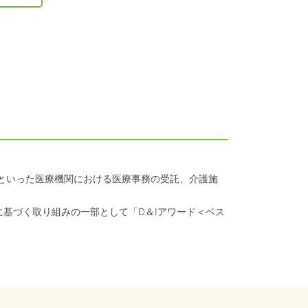
クといった医療機関における医療事務の受託、介護施
に基づく取り組みの一部として「D＆Iアワード＜ベス