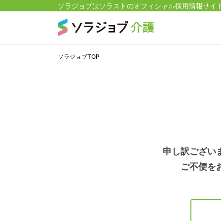
ソラジョブはソラストのオフィシャル採用情報サイ
ソラジョブTOP
申し訳ござい
ご不便を