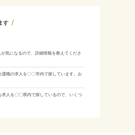
ます
人が気になるので、詳細情報を教えてくださ
介護職の求人を〇〇市内で探しています。お
る求人を〇〇県内で探しているので、いくつ