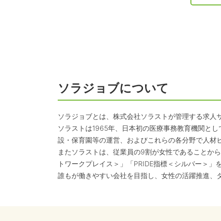
ソラジョブについて
ソラジョブとは、株式会社ソラストが管理する求人
ソラストは1965年、日本初の医療事務教育機関と
設・保育園等の運営、およびこれらの各分野で人材
またソラストは、従業員の9割が女性であることから
トワークプレイス＞」「PRIDE指標＜シルバー＞」
誰もが働きやすい会社を目指し、女性の活躍推進、