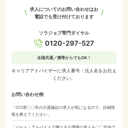
求人についてのお問い合わせはお
電話でも受け付けております
ソラジョブ専門ダイヤル
0120-297-527
全国共通／携帯からでもOK！
キャリアアドバイザーに求人番号・法人名をお伝え
ください。
お問い合わせ例
「○○県〇〇市の介護施設の求人が気になるので、詳細情
報を教えてください」
「パート・アルバイトで働ける介護職の求人を〇〇市内で