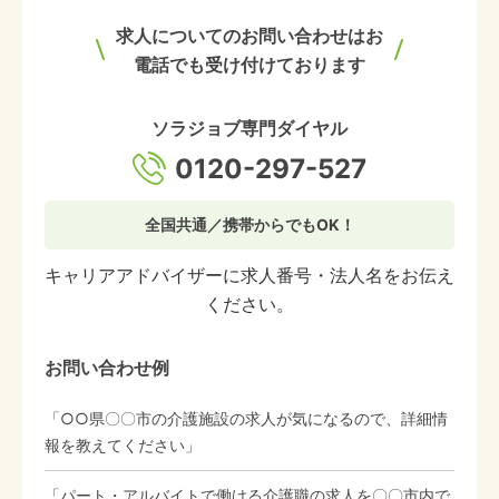
求人についてのお問い合わせはお
電話でも受け付けております
ソラジョブ専門ダイヤル
0120-297-527
全国共通／携帯からでもOK！
キャリアアドバイザーに求人番号・法人名をお伝え
ください。
お問い合わせ例
「○○県〇〇市の介護施設の求人が気になるので、詳細情
報を教えてください」
「パート・アルバイトで働ける介護職の求人を〇〇市内で