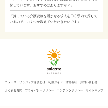
探しています。おすすめはありますか？」
「持っている介護資格を活かせる求人を〇〇県内で探して
いるので、いくつか教えていただきたいです」
ニュース
ソラジョブ
介護
とは
利用ガイド
運営会社
お問い合わせ
よくある質問
プライバシーポリシー
コンテンツポリシー
サイトマップ