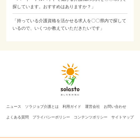
探しています。おすすめはありますか？」
「持っている介護資格を活かせる求人を〇〇県内で探して
いるので、いくつか教えていただきたいです」
ニュース
ソラジョブ
介護
とは
利用ガイド
運営会社
お問い合わせ
よくある質問
プライバシーポリシー
コンテンツポリシー
サイトマップ