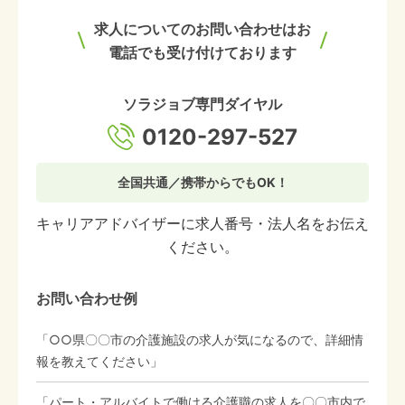
求人についてのお問い合わせはお
電話でも受け付けております
ソラジョブ専門ダイヤル
0120-297-527
全国共通／携帯からでもOK！
キャリアアドバイザーに求人番号・法人名をお伝え
ください。
お問い合わせ例
「○○県〇〇市の介護施設の求人が気になるので、詳細情
報を教えてください」
「パート・アルバイトで働ける介護職の求人を〇〇市内で