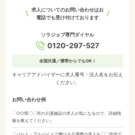
求人についてのお問い合わせはお
電話でも受け付けております
ソラジョブ専門ダイヤル
0120-297-527
全国共通／携帯からでもOK！
キャリアアドバイザーに求人番号・法人名をお伝え
ください。
お問い合わせ例
「○○県〇〇市の介護施設の求人が気になるので、詳細情
報を教えてください」
「パート・アルバイトで働ける介護職の求人を〇〇市内で