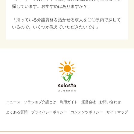
探しています。おすすめはありますか？」
「持っている介護資格を活かせる求人を〇〇県内で探して
いるので、いくつか教えていただきたいです」
ニュース
ソラジョブ
介護
とは
利用ガイド
運営会社
お問い合わせ
よくある質問
プライバシーポリシー
コンテンツポリシー
サイトマップ