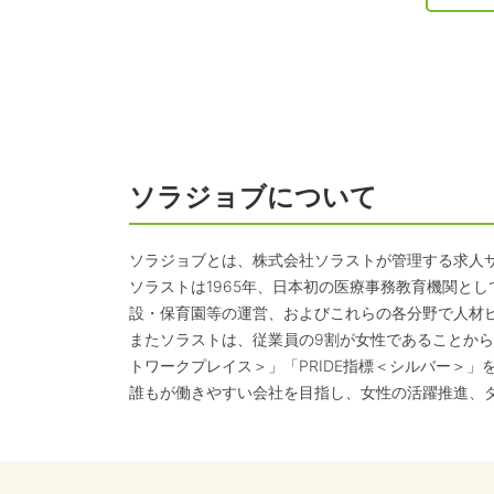
ソラジョブについて
ソラジョブとは、株式会社ソラストが管理する求人
ソラストは1965年、日本初の医療事務教育機関と
設・保育園等の運営、およびこれらの各分野で人材
またソラストは、従業員の9割が女性であることから
トワークプレイス＞」「PRIDE指標＜シルバー＞」
誰もが働きやすい会社を目指し、女性の活躍推進、