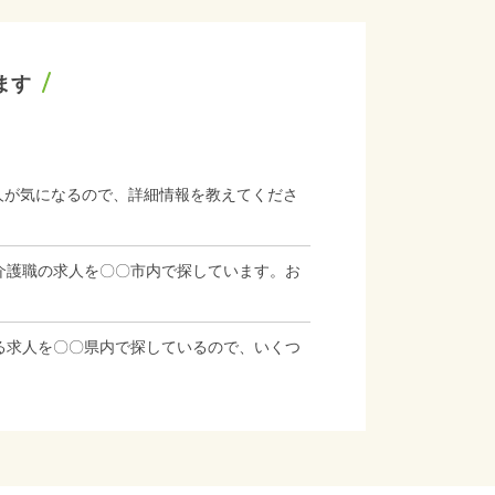
ます
人が気になるので、詳細情報を教えてくださ
介護職の求人を〇〇市内で探しています。お
る求人を〇〇県内で探しているので、いくつ