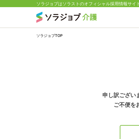
ソラジョブはソラストのオフィシャル採用情報サイ
ソラジョブTOP
申し訳ござい
ご不便を