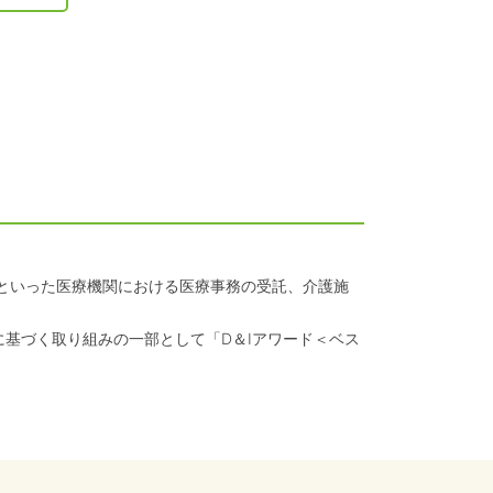
クといった医療機関における医療事務の受託、介護施
に基づく取り組みの一部として「D＆Iアワード＜ベス