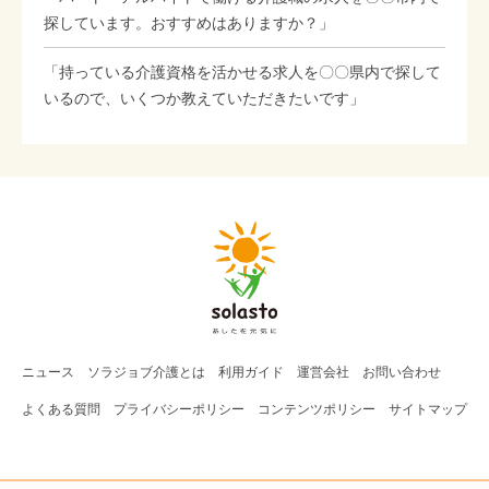
探しています。おすすめはありますか？」
「持っている介護資格を活かせる求人を〇〇県内で探して
いるので、いくつか教えていただきたいです」
ニュース
ソラジョブ
介護
とは
利用ガイド
運営会社
お問い合わせ
よくある質問
プライバシーポリシー
コンテンツポリシー
サイトマップ