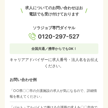
求人についてのお問い合わせはお
電話でも受け付けております
ソラジョブ専門ダイヤル
0120-297-527
全国共通／携帯からでもOK！
キャリアアドバイザーに求人番号・法人名をお伝え
ください。
お問い合わせ例
「○○県〇〇市の介護施設の求人が気になるので、詳細情
報を教えてください」
「パート・アルバイトで働ける介護職の求人を〇〇市内で