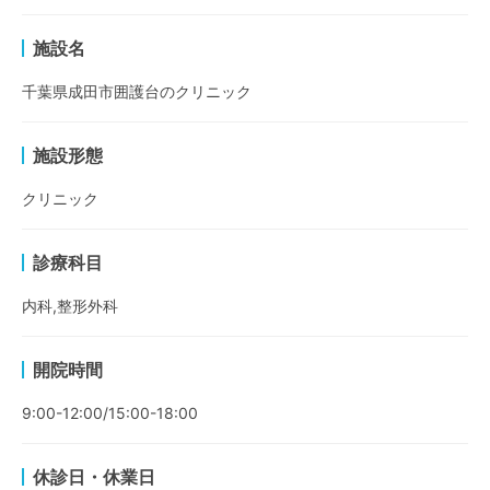
施設名
千葉県成田市囲護台のクリニック
施設形態
クリニック
診療科目
内科,整形外科
開院時間
9:00-12:00/15:00-18:00
休診日・休業日