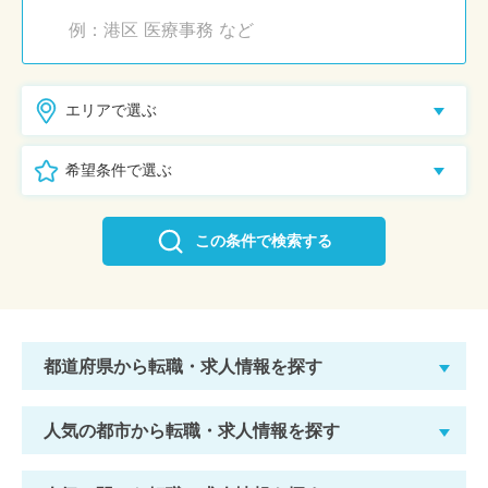
エリアで選ぶ
希望条件で選ぶ
この条件で検索する
都道府県から転職・求人情報を探す
人気の都市から転職・求人情報を探す