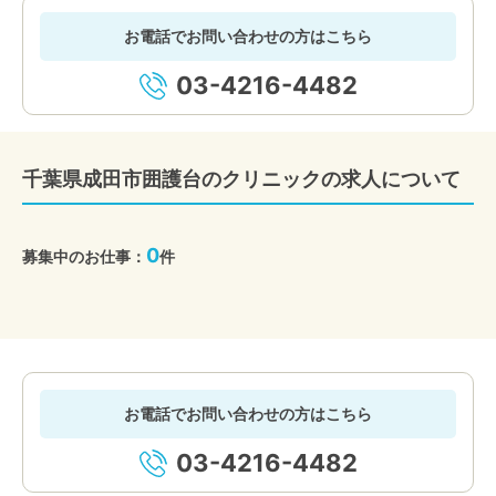
お電話でお問い合わせの方はこちら
03-4216-4482
千葉県成田市囲護台のクリニックの求人について
0
募集中のお仕事：
件
お電話でお問い合わせの方はこちら
03-4216-4482