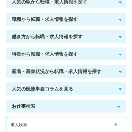
人気の駅から転職・求人情報を探す
職種から転職・求人情報を探す
働き方から転職・求人情報を探す
特長から転職・求人情報を探す
新着・募集状況から転職・求人情報を探す
人気の医療事務コラムを見る
お仕事検索
求人検索