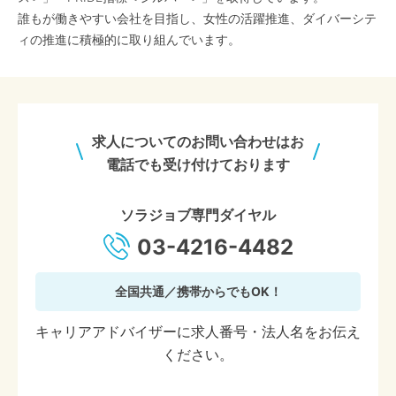
誰もが働きやすい会社を目指し、女性の活躍推進、ダイバーシテ
ィの推進に積極的に取り組んでいます。
求人についてのお問い合わせはお
電話でも受け付けております
ソラジョブ専門ダイヤル
03-4216-4482
全国共通／携帯からでもOK！
キャリアアドバイザーに求人番号・法人名をお伝え
ください。