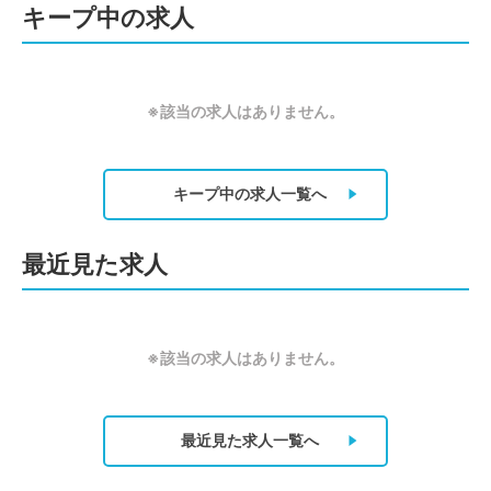
キープ中の求人
※該当の求人はありません。
キープ中の求人
一覧へ
最近見た求人
※該当の求人はありません。
最近見た求人
一覧へ