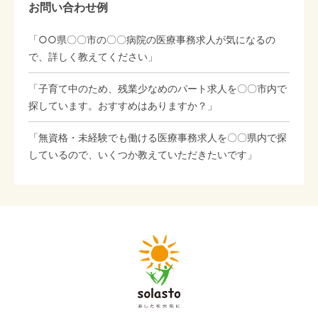
お問い合わせ例
「○○県〇〇市の〇〇病院の医療事務求人が気になるの
で、詳しく教えてください」
「子育て中のため、残業少なめのパート求人を〇〇市内で
探しています。おすすめはありますか？」
「無資格・未経験でも働ける医療事務求人を〇〇県内で探
しているので、いくつか教えていただきたいです」