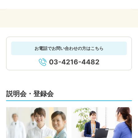
お電話でお問い合わせの方はこちら
03-4216-4482
説明会・登録会