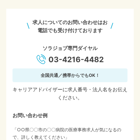
求人についてのお問い合わせはお
電話でも受け付けております
ソラジョブ専門ダイヤル
03-4216-4482
全国共通／携帯からでもOK！
キャリアアドバイザーに求人番号・法人名をお伝え
ください。
お問い合わせ例
「○○県〇〇市の〇〇病院の医療事務求人が気になるの
で、詳しく教えてください」