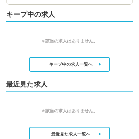
キープ中の求人
※該当の求人はありません。
キープ中の求人
一覧へ
最近見た求人
※該当の求人はありません。
最近見た求人
一覧へ