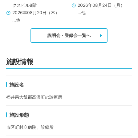
クスビル8階
2026年08月24日（月）
2026年08月20日（木）
…他
…他
説明会・登録会一覧へ
施設情報
施設名
福井県大飯郡高浜町の診療所
施設形態
市区町村立病院、診療所