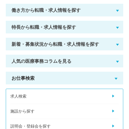
働き方から転職・求人情報を探す
特長から転職・求人情報を探す
新着・募集状況から転職・求人情報を探す
人気の医療事務コラムを見る
お仕事検索
求人検索
施設から探す
説明会・登録会を探す