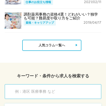
2021/02/11
仕事のお役立ち情報
調剤薬局事務の資格4選！どれがいい？独学
も可能？難易度や取り方をご紹介
2019/04/17
資格・キャリアアップ
人気コラム一覧へ
キーワード・条件から求人を検索する