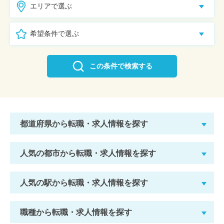
エリアで選ぶ
希望条件で選ぶ
この条件で検索する
都道府県から転職・求人情報を探す
人気の都市から転職・求人情報を探す
人気の駅から転職・求人情報を探す
職種から転職・求人情報を探す