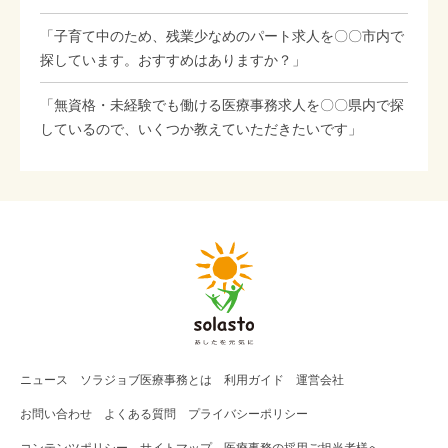
「子育て中のため、残業少なめのパート求人を〇〇市内で
探しています。おすすめはありますか？」
「無資格・未経験でも働ける医療事務求人を〇〇県内で探
しているので、いくつか教えていただきたいです」
ニュース
ソラジョブ
医療事務
とは
利用ガイド
運営会社
お問い合わせ
よくある質問
プライバシーポリシー
コンテンツポリシー
サイトマップ
医療事務の採用ご担当者様へ