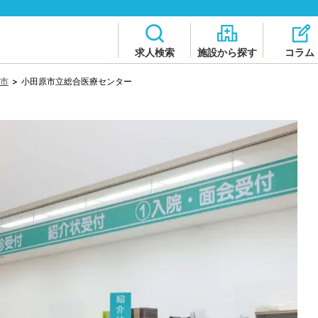
求人検索
施設から探す
コラム
市
>
小田原市立総合医療センター