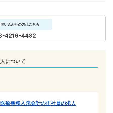
お問い合わせの方はこちら
3-4216-4482
求人について
で医療事務入院会計の正社員の求人