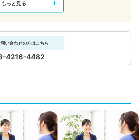
もっと見る
お問い合わせの方はこちら
3-4216-4482