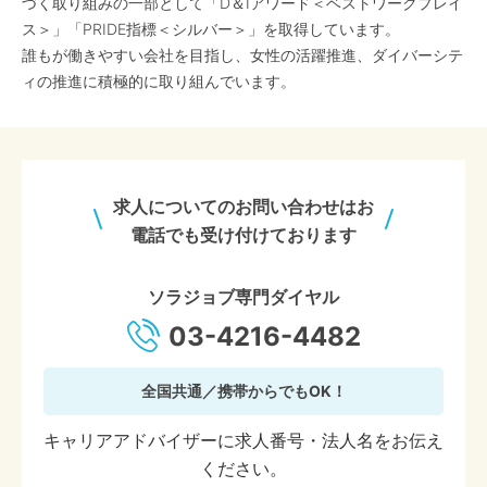
づく取り組みの一部として「D＆Iアワード＜ベストワークプレイ
ス＞」「PRIDE指標＜シルバー＞」を取得しています。
誰もが働きやすい会社を目指し、女性の活躍推進、ダイバーシテ
ィの推進に積極的に取り組んでいます。
求人についてのお問い合わせはお
電話でも受け付けております
ソラジョブ専門ダイヤル
03-4216-4482
全国共通／携帯からでもOK！
キャリアアドバイザーに求人番号・法人名をお伝え
ください。