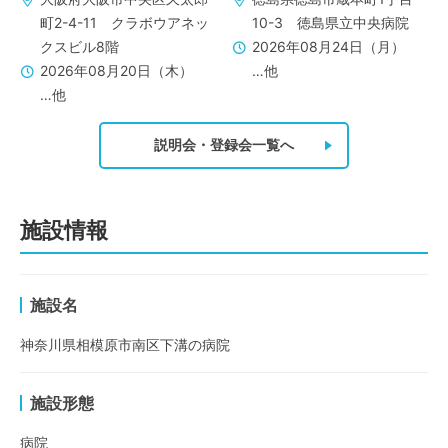
町2-4-11 クラボウアネッ
10-3 徳島県立中央病院
クスビル8階
2026年08月24日（月）
2026年08月20日（木）
…他
…他
説明会・登録会一覧へ
施設情報
施設名
神奈川県相模原市南区下溝の病院
施設形態
病院