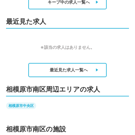
キープ中の求人
一覧へ
最近見た求人
※該当の求人はありません。
最近見た求人
一覧へ
相模原市南区周辺エリアの求人
相模原市中央区
相模原市南区の施設