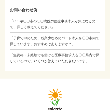
お問い合わせ例
「○○県〇〇市の〇〇病院の医療事務求人が気になるの
で、詳しく教えてください」
「子育て中のため、残業少なめのパート求人を〇〇市内で
探しています。おすすめはありますか？」
「無資格・未経験でも働ける医療事務求人を〇〇県内で探
しているので、いくつか教えていただきたいです」