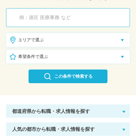
エリアで選ぶ
希望条件で選ぶ
この条件で検索する
都道府県から転職・求人情報を探す
人気の都市から転職・求人情報を探す