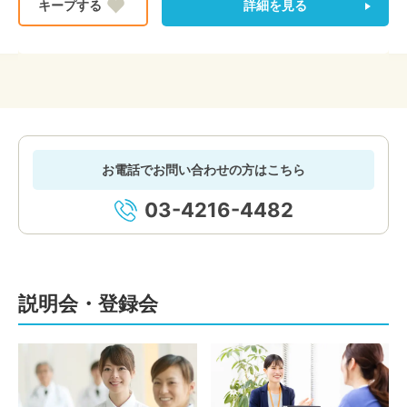
詳細を見る
お電話でお問い合わせの方はこちら
03-4216-4482
説明会・登録会