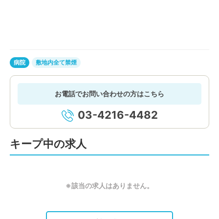
病院
敷地内全て禁煙
お電話でお問い合わせの方はこちら
03-4216-4482
キープ中の求人
※該当の求人はありません。