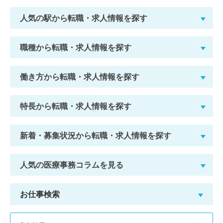
人気の駅から転職・求人情報を探す
職種から転職・求人情報を探す
働き方から転職・求人情報を探す
特長から転職・求人情報を探す
新着・募集状況から転職・求人情報を探す
人気の医療事務コラムを見る
お仕事検索