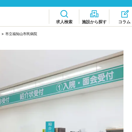
求人検索
施設から探す
コラム
>
市立福知山市民病院