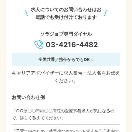
求人についてのお問い合わせはお
電話でも受け付けております
ソラジョブ専門ダイヤル
03-4216-4482
全国共通／携帯からでもOK！
キャリアアドバイザーに求人番号・法人名をお伝え
ください。
お問い合わせ例
「○○県〇〇市の〇〇病院の医療事務求人が気になるの
で、詳しく教えてください」
「子育て中のため、残業少なめのパート求人を〇〇市内で