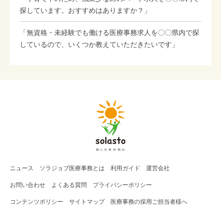
探しています。おすすめはありますか？」
「無資格・未経験でも働ける医療事務求人を〇〇県内で探
しているので、いくつか教えていただきたいです」
ニュース
ソラジョブ
医療事務
とは
利用ガイド
運営会社
お問い合わせ
よくある質問
プライバシーポリシー
コンテンツポリシー
サイトマップ
医療事務の採用ご担当者様へ