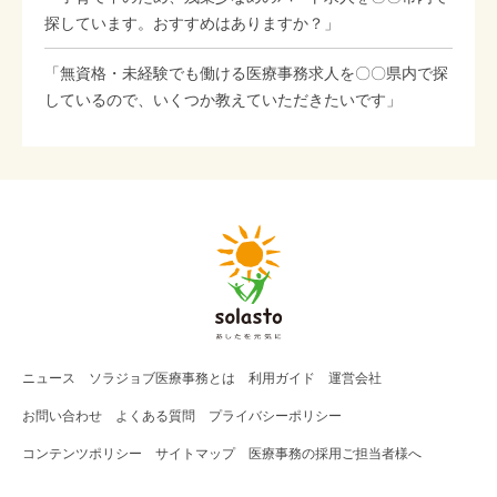
探しています。おすすめはありますか？」
「無資格・未経験でも働ける医療事務求人を〇〇県内で探
しているので、いくつか教えていただきたいです」
ニュース
ソラジョブ
医療事務
とは
利用ガイド
運営会社
お問い合わせ
よくある質問
プライバシーポリシー
コンテンツポリシー
サイトマップ
医療事務の採用ご担当者様へ