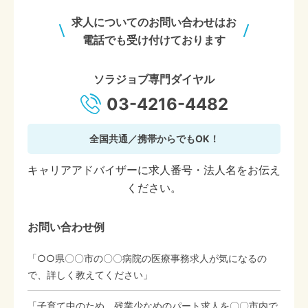
求人についてのお問い合わせはお
電話でも受け付けております
ソラジョブ専門ダイヤル
03-4216-4482
全国共通／携帯からでもOK！
キャリアアドバイザーに求人番号・法人名をお伝え
ください。
お問い合わせ例
「○○県〇〇市の〇〇病院の医療事務求人が気になるの
で、詳しく教えてください」
「子育て中のため、残業少なめのパート求人を〇〇市内で