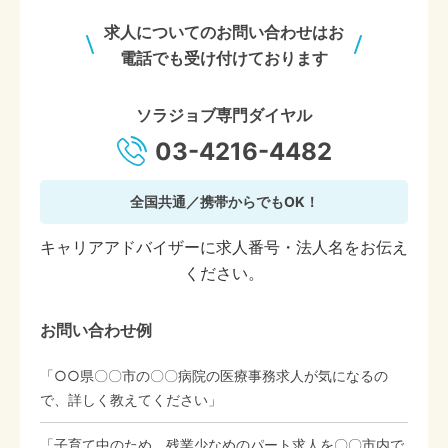
求人についてのお問い合わせはお
電話でも受け付けております
ソラジョブ専門ダイヤル
03-4216-4482
全国共通／携帯からでもOK！
キャリアアドバイザーに求人番号・法人名をお伝え
ください。
お問い合わせ例
「○○県〇〇市の〇〇病院の医療事務求人が気になるの
で、詳しく教えてください」
「子育て中のため、残業少なめのパート求人を〇〇市内で