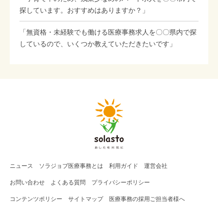
探しています。おすすめはありますか？」
「無資格・未経験でも働ける医療事務求人を〇〇県内で探
しているので、いくつか教えていただきたいです」
ニュース
ソラジョブ
医療事務
とは
利用ガイド
運営会社
お問い合わせ
よくある質問
プライバシーポリシー
コンテンツポリシー
サイトマップ
医療事務の採用ご担当者様へ