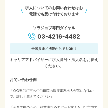
求人についてのお問い合わせはお
電話でも受け付けております
ソラジョブ専門ダイヤル
03-4216-4482
全国共通／携帯からでもOK！
キャリアアドバイザーに求人番号・法人名をお伝え
ください。
お問い合わせ例
「○○県〇〇市の〇〇病院の医療事務求人が気になるの
で、詳しく教えてください」
「子育て中のため、残業少なめのパート求人を〇〇市内で