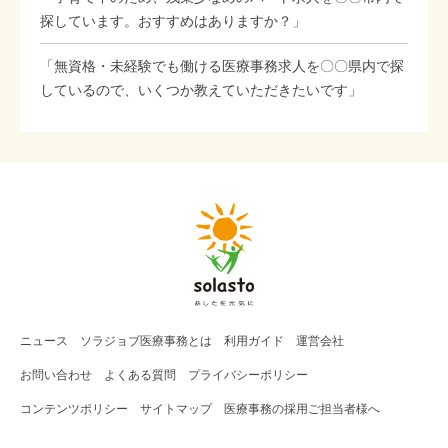
探しています。おすすめはありますか？」
「無資格・未経験でも働ける医療事務求人を〇〇県内で探
しているので、いくつか教えていただきたいです」
ニュース
ソラジョブ
医療事務
とは
利用ガイド
運営会社
お問い合わせ
よくある質問
プライバシーポリシー
コンテンツポリシー
サイトマップ
医療事務の採用ご担当者様へ