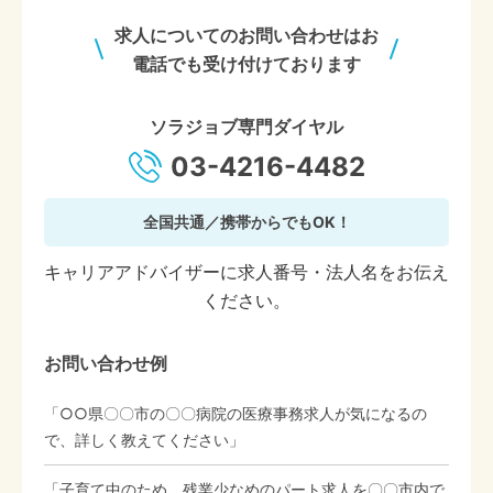
求人についてのお問い合わせはお
電話でも受け付けております
ソラジョブ専門ダイヤル
03-4216-4482
全国共通／携帯からでもOK！
キャリアアドバイザーに求人番号・法人名をお伝え
ください。
お問い合わせ例
「○○県〇〇市の〇〇病院の医療事務求人が気になるの
で、詳しく教えてください」
「子育て中のため、残業少なめのパート求人を〇〇市内で