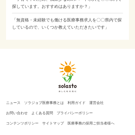
探しています。おすすめはありますか？」
「無資格・未経験でも働ける医療事務求人を〇〇県内で探
しているので、いくつか教えていただきたいです」
ニュース
ソラジョブ
医療事務
とは
利用ガイド
運営会社
お問い合わせ
よくある質問
プライバシーポリシー
コンテンツポリシー
サイトマップ
医療事務の採用ご担当者様へ