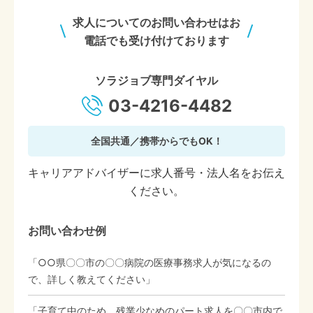
求人についてのお問い合わせはお
電話でも受け付けております
ソラジョブ専門ダイヤル
03-4216-4482
全国共通／携帯からでもOK！
キャリアアドバイザーに求人番号・法人名をお伝え
ください。
お問い合わせ例
「○○県〇〇市の〇〇病院の医療事務求人が気になるの
で、詳しく教えてください」
「子育て中のため、残業少なめのパート求人を〇〇市内で