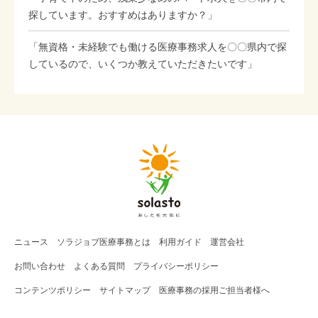
探しています。おすすめはありますか？」
「無資格・未経験でも働ける医療事務求人を〇〇県内で探
しているので、いくつか教えていただきたいです」
ニュース
ソラジョブ
医療事務
とは
利用ガイド
運営会社
お問い合わせ
よくある質問
プライバシーポリシー
コンテンツポリシー
サイトマップ
医療事務の採用ご担当者様へ