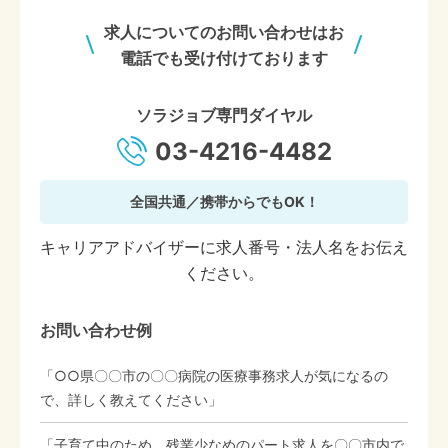
求人についてのお問い合わせはお
電話でも受け付けております
ソラジョブ専門ダイヤル
03-4216-4482
全国共通／携帯からでもOK！
キャリアアドバイザーに求人番号・法人名をお伝え
ください。
お問い合わせ例
「○○県〇〇市の〇〇病院の医療事務求人が気になるの
で、詳しく教えてください」
「子育て中のため、残業少なめのパート求人を〇〇市内で