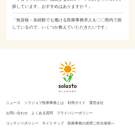
探しています。おすすめはありますか？」
「無資格・未経験でも働ける医療事務求人を〇〇県内で探
しているので、いくつか教えていただきたいです」
ニュース
ソラジョブ
医療事務
とは
利用ガイド
運営会社
お問い合わせ
よくある質問
プライバシーポリシー
コンテンツポリシー
サイトマップ
医療事務の採用ご担当者様へ