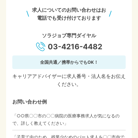
求人についてのお問い合わせはお
電話でも受け付けております
ソラジョブ専門ダイヤル
03-4216-4482
全国共通／携帯からでもOK！
キャリアアドバイザーに求人番号・法人名をお伝え
ください。
お問い合わせ例
「○○県〇〇市の〇〇病院の医療事務求人が気になるの
で、詳しく教えてください」
「子育て中のため、残業少なめのパート求人を〇〇市内で