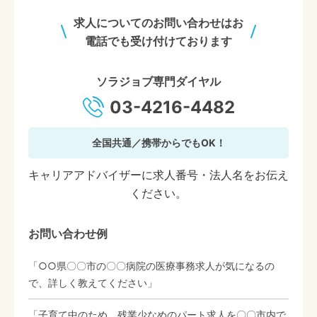
求人についてのお問い合わせはお
電話でも受け付けております
ソラジョブ専門ダイヤル
03-4216-4482
全国共通／携帯からでもOK！
キャリアアドバイザーに求人番号・法人名をお伝え
ください。
お問い合わせ例
「○○県〇〇市の〇〇病院の医療事務求人が気になるの
で、詳しく教えてください」
「子育て中のため、残業少なめのパート求人を〇〇市内で