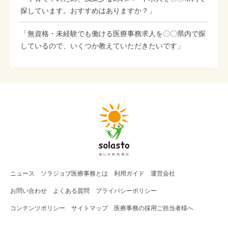
探しています。おすすめはありますか？」
「無資格・未経験でも働ける医療事務求人を〇〇県内で探
しているので、いくつか教えていただきたいです」
ニュース
ソラジョブ
医療事務
とは
利用ガイド
運営会社
お問い合わせ
よくある質問
プライバシーポリシー
コンテンツポリシー
サイトマップ
医療事務の採用ご担当者様へ