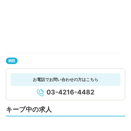
病院
お電話でお問い合わせの方はこちら
03-4216-4482
キープ中の求人