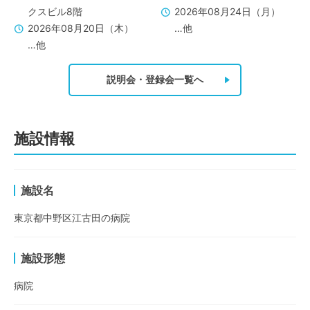
クスビル8階
2026年08月24日（月）
2026年08月20日（木）
…他
…他
説明会・登録会一覧へ
施設情報
施設名
東京都中野区江古田の病院
施設形態
病院