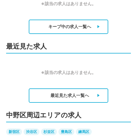
※該当の求人はありません。
キープ中の求人
一覧へ
最近見た求人
※該当の求人はありません。
最近見た求人
一覧へ
中野区周辺エリアの求人
新宿区
渋谷区
杉並区
豊島区
練馬区