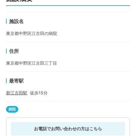
施設名
東京都中野区江古田の病院
住所
東京都中野区江古田三丁目
最寄駅
新江古田
駅
徒歩
15
分
病院
お電話でお問い合わせの方はこちら