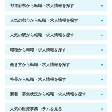
都道府県から転職・求人情報を探す
人気の都市から転職・求人情報を探す
人気の駅から転職・求人情報を探す
職種から転職・求人情報を探す
働き方から転職・求人情報を探す
特長から転職・求人情報を探す
新着・募集状況から転職・求人情報を探す
人気の医療事務コラムを見る