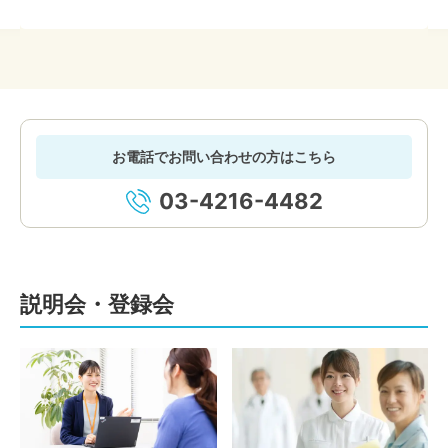
お電話でお問い合わせの方はこちら
03-4216-4482
説明会・登録会