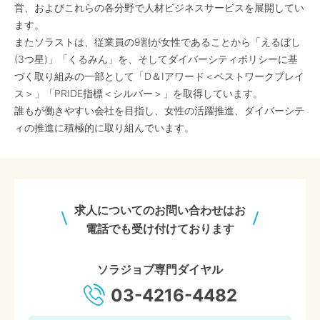
営、およびこれらの各分野で人材ビジネスサービスを展開してい
ます。
またソラストは、従業員の9割が女性であることから「えるぼし
(3つ星)」「くるみん」を、そしてダイバーシティポリシーに基
づく取り組みの一部として「D＆Iアワード＜ベストワークプレイ
ス＞」「PRIDE指標＜シルバー＞」を取得しています。
誰もが働きやすい会社を目指し、女性の活躍推進、ダイバーシテ
ィの推進に積極的に取り組んでいます。
求人についてのお問い合わせはお
電話でも受け付けております
ソラジョブ専門ダイヤル
03-4216-4482