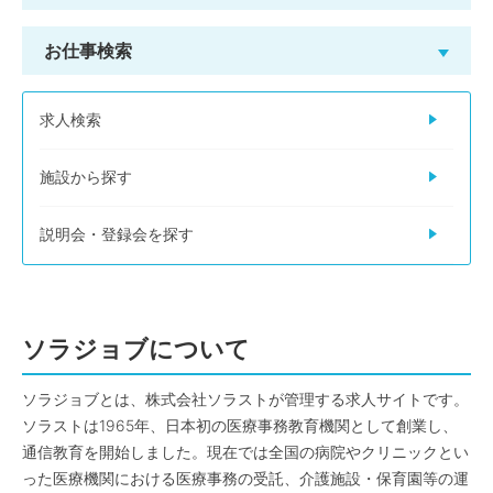
お仕事検索
求人検索
施設から探す
説明会・登録会を探す
ソラジョブについて
ソラジョブとは、株式会社ソラストが管理する求人サイトです。
ソラストは1965年、日本初の医療事務教育機関として創業し、
通信教育を開始しました。現在では全国の病院やクリニックとい
った医療機関における医療事務の受託、介護施設・保育園等の運