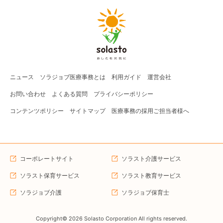
ニュース
ソラジョブ
医療事務
とは
利用ガイド
運営会社
お問い合わせ
よくある質問
プライバシーポリシー
コンテンツポリシー
サイトマップ
医療事務の採用ご担当者様へ
コーポレートサイト
ソラスト介護サービス
ソラスト保育サービス
ソラスト教育サービス
ソラジョブ介護
ソラジョブ保育士
Copyright©
2026
Solasto Corporation All rights reserved.