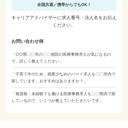
全国共通／携帯からでもOK！
キャリアアドバイザーに求人番号・法人名をお伝え
ください。
お問い合わせ例
「○○県〇〇市の〇〇病院の医療事務求人が気になるの
で、詳しく教えてください」
「子育て中のため、残業少なめのパート求人を〇〇市内で
探しています。おすすめはありますか？」
「無資格・未経験でも働ける医療事務求人を〇〇県内で探
しているので、いくつか教えていただきたいです」