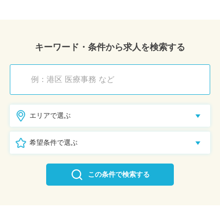
キーワード・条件から求人を検索する
エリアで選ぶ
希望条件で選ぶ
この条件で検索する