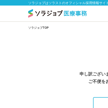
ソラジョブはソラストのオフィシャル採用情報サイ
ソラジョブTOP
申し訳ござい
ご不便を