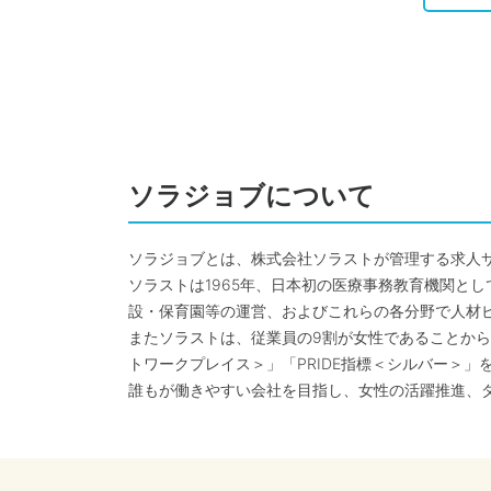
ソラジョブについて
ソラジョブとは、株式会社ソラストが管理する求人
ソラストは1965年、日本初の医療事務教育機関と
設・保育園等の運営、およびこれらの各分野で人材
またソラストは、従業員の9割が女性であることから
トワークプレイス＞」「PRIDE指標＜シルバー＞」
誰もが働きやすい会社を目指し、女性の活躍推進、