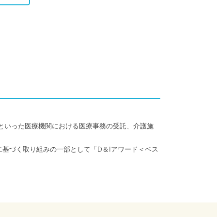
クといった医療機関における医療事務の受託、介護施
に基づく取り組みの一部として「D＆Iアワード＜ベス