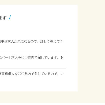
ます
療事務求人が気になるので、詳しく教えてく
のパート求人を〇〇市内で探しています。お
療事務求人を〇〇県内で探しているので、い
」