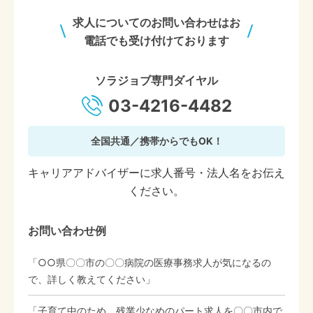
求人についてのお問い合わせはお
電話でも受け付けております
ソラジョブ専門ダイヤル
03-4216-4482
全国共通／携帯からでもOK！
キャリアアドバイザーに求人番号・法人名をお伝え
ください。
お問い合わせ例
「○○県〇〇市の〇〇病院の医療事務求人が気になるの
で、詳しく教えてください」
「子育て中のため、残業少なめのパート求人を〇〇市内で