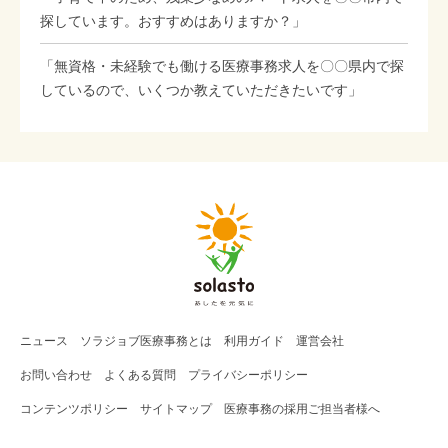
探しています。おすすめはありますか？」
「無資格・未経験でも働ける医療事務求人を〇〇県内で探
しているので、いくつか教えていただきたいです」
ニュース
ソラジョブ
医療事務
とは
利用ガイド
運営会社
お問い合わせ
よくある質問
プライバシーポリシー
コンテンツポリシー
サイトマップ
医療事務の採用ご担当者様へ