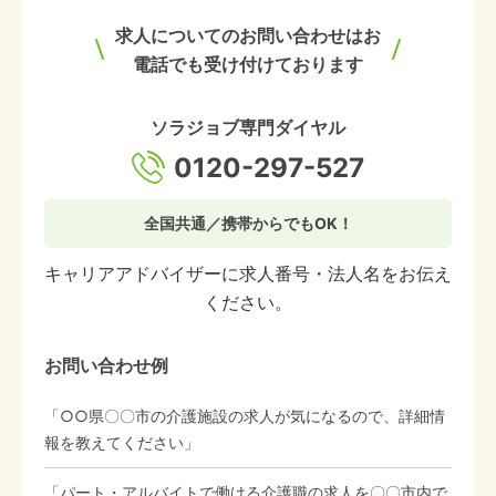
求人についてのお問い合わせはお
電話でも受け付けております
ソラジョブ専門ダイヤル
0120-297-527
全国共通／携帯からでもOK！
キャリアアドバイザーに求人番号・法人名をお伝え
ください。
お問い合わせ例
「○○県〇〇市の介護施設の求人が気になるので、詳細情
報を教えてください」
「パート・アルバイトで働ける介護職の求人を〇〇市内で