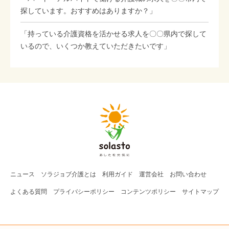
探しています。おすすめはありますか？」
「持っている介護資格を活かせる求人を〇〇県内で探して
いるので、いくつか教えていただきたいです」
ニュース
ソラジョブ
介護
とは
利用ガイド
運営会社
お問い合わせ
よくある質問
プライバシーポリシー
コンテンツポリシー
サイトマップ