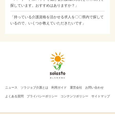
探しています。おすすめはありますか？」
「持っている介護資格を活かせる求人を〇〇県内で探して
いるので、いくつか教えていただきたいです」
ニュース
ソラジョブ
介護
とは
利用ガイド
運営会社
お問い合わせ
よくある質問
プライバシーポリシー
コンテンツポリシー
サイトマップ