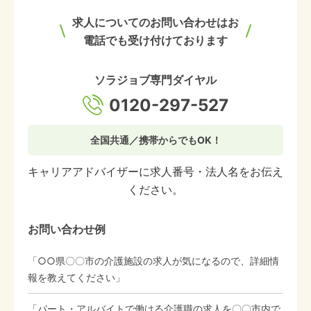
求人についてのお問い合わせはお
電話でも受け付けております
ソラジョブ専門ダイヤル
0120-297-527
全国共通／携帯からでもOK！
キャリアアドバイザーに求人番号・法人名をお伝え
ください。
お問い合わせ例
「○○県〇〇市の介護施設の求人が気になるので、詳細情
報を教えてください」
「パート・アルバイトで働ける介護職の求人を〇〇市内で