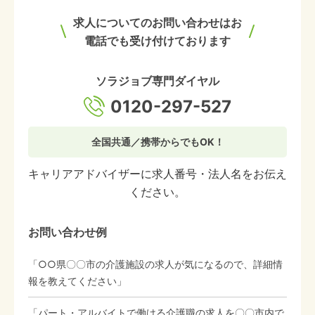
求人についてのお問い合わせはお
電話でも受け付けております
ソラジョブ専門ダイヤル
0120-297-527
全国共通／携帯からでもOK！
キャリアアドバイザーに求人番号・法人名をお伝え
ください。
お問い合わせ例
「○○県〇〇市の介護施設の求人が気になるので、詳細情
報を教えてください」
「パート・アルバイトで働ける介護職の求人を〇〇市内で