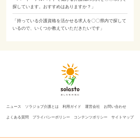
探しています。おすすめはありますか？」
「持っている介護資格を活かせる求人を〇〇県内で探して
いるので、いくつか教えていただきたいです」
ニュース
ソラジョブ
介護
とは
利用ガイド
運営会社
お問い合わせ
よくある質問
プライバシーポリシー
コンテンツポリシー
サイトマップ