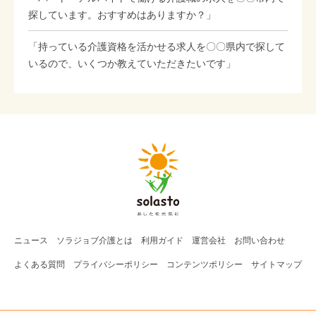
探しています。おすすめはありますか？」
「持っている介護資格を活かせる求人を〇〇県内で探して
いるので、いくつか教えていただきたいです」
ニュース
ソラジョブ
介護
とは
利用ガイド
運営会社
お問い合わせ
よくある質問
プライバシーポリシー
コンテンツポリシー
サイトマップ