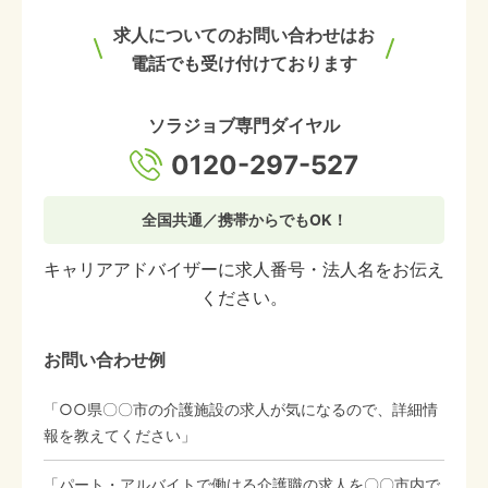
求人についてのお問い合わせはお
電話でも受け付けております
ソラジョブ専門ダイヤル
0120-297-527
全国共通／携帯からでもOK！
キャリアアドバイザーに求人番号・法人名をお伝え
ください。
お問い合わせ例
「○○県〇〇市の介護施設の求人が気になるので、詳細情
報を教えてください」
「パート・アルバイトで働ける介護職の求人を〇〇市内で