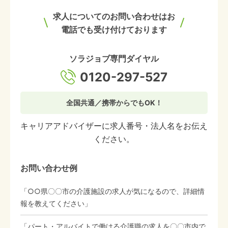
求人についてのお問い合わせはお
電話でも受け付けております
ソラジョブ専門ダイヤル
0120-297-527
全国共通／携帯からでもOK！
キャリアアドバイザーに求人番号・法人名をお伝え
ください。
お問い合わせ例
「○○県〇〇市の介護施設の求人が気になるので、詳細情
報を教えてください」
「パート・アルバイトで働ける介護職の求人を〇〇市内で