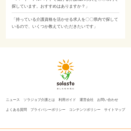
探しています。おすすめはありますか？」
「持っている介護資格を活かせる求人を〇〇県内で探して
いるので、いくつか教えていただきたいです」
ニュース
ソラジョブ
介護
とは
利用ガイド
運営会社
お問い合わせ
よくある質問
プライバシーポリシー
コンテンツポリシー
サイトマップ