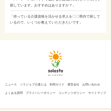
探しています。おすすめはありますか？」
「持っている介護資格を活かせる求人を〇〇県内で探して
いるので、いくつか教えていただきたいです」
ニュース
ソラジョブ
介護
とは
利用ガイド
運営会社
お問い合わせ
よくある質問
プライバシーポリシー
コンテンツポリシー
サイトマップ