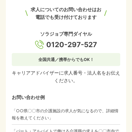
求人についてのお問い合わせはお
電話でも受け付けております
ソラジョブ専門ダイヤル
0120-297-527
全国共通／携帯からでもOK！
キャリアアドバイザーに求人番号・法人名をお伝え
ください。
お問い合わせ例
「○○県〇〇市の介護施設の求人が気になるので、詳細情
報を教えてください」
「パート・アルバイトで働ける介護職の求人を〇〇市内で