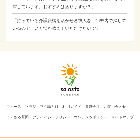
探しています。おすすめはありますか？」
「持っている介護資格を活かせる求人を〇〇県内で探して
いるので、いくつか教えていただきたいです」
ニュース
ソラジョブ
介護
とは
利用ガイド
運営会社
お問い合わせ
よくある質問
プライバシーポリシー
コンテンツポリシー
サイトマップ