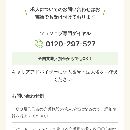
求人についてのお問い合わせはお
電話でも受け付けております
ソラジョブ専門ダイヤル
0120-297-527
全国共通／携帯からでもOK！
キャリアアドバイザーに求人番号・法人名をお伝え
ください。
お問い合わせ例
「○○県〇〇市の介護施設の求人が気になるので、詳細情
報を教えてください」
「パート・アルバイトで働ける介護職の求人を〇〇市内で