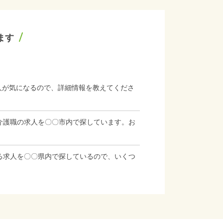
ます
人が気になるので、詳細情報を教えてくださ
介護職の求人を〇〇市内で探しています。お
る求人を〇〇県内で探しているので、いくつ