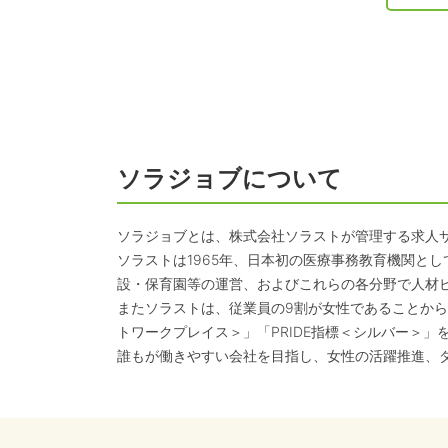
ソラジョブについて
ソラジョブとは、株式会社ソラストが管理する求人
ソラストは1965年、日本初の医療事務教育機関と
設・保育園等の運営、およびこれらの各分野で人材
またソラストは、従業員の9割が女性であることから
トワークプレイス＞」「PRIDE指標＜シルバー＞」
誰もが働きやすい会社を目指し、女性の活躍推進、