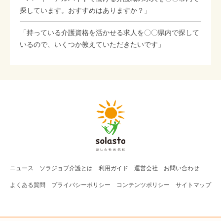
探しています。おすすめはありますか？」
「持っている介護資格を活かせる求人を〇〇県内で探して
いるので、いくつか教えていただきたいです」
ニュース
ソラジョブ
介護
とは
利用ガイド
運営会社
お問い合わせ
よくある質問
プライバシーポリシー
コンテンツポリシー
サイトマップ