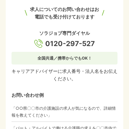
求人についてのお問い合わせはお
電話でも受け付けております
ソラジョブ専門ダイヤル
0120-297-527
全国共通／携帯からでもOK！
キャリアアドバイザーに求人番号・法人名をお伝え
ください。
お問い合わせ例
「○○県〇〇市の介護施設の求人が気になるので、詳細情
報を教えてください」
「パート・アルバイトで働ける介護職の求人を〇〇市内で