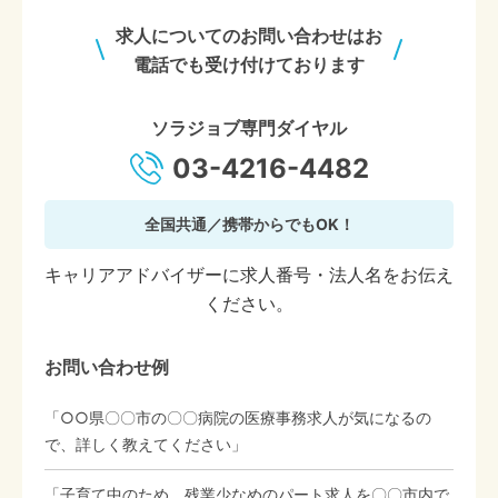
求人についてのお問い合わせはお
電話でも受け付けております
ソラジョブ専門ダイヤル
03-4216-4482
全国共通／携帯からでもOK！
キャリアアドバイザーに求人番号・法人名をお伝え
ください。
お問い合わせ例
「○○県〇〇市の〇〇病院の医療事務求人が気になるの
で、詳しく教えてください」
「子育て中のため、残業少なめのパート求人を〇〇市内で