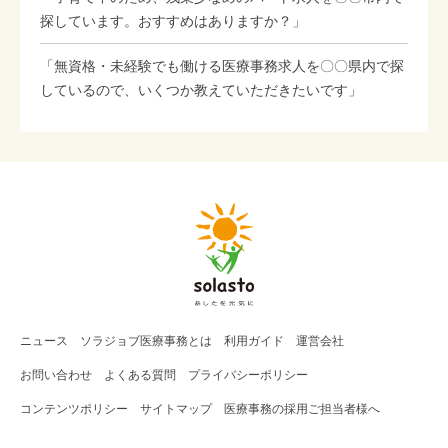
探しています。おすすめはありますか？」
「無資格・未経験でも働ける医療事務求人を〇〇県内で探
しているので、いくつか教えていただきたいです」
ニュース
ソラジョブ
医療事務
とは
利用ガイド
運営会社
お問い合わせ
よくある質問
プライバシーポリシー
コンテンツポリシー
サイトマップ
医療事務の採用ご担当者様へ