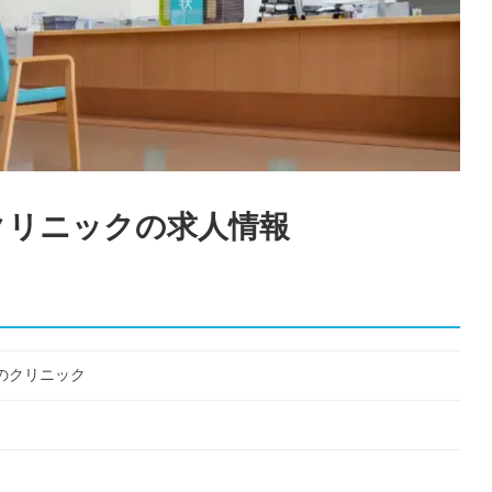
クリニック
の求人情報
のクリニック