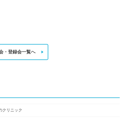
会・登録会一覧へ
のクリニック