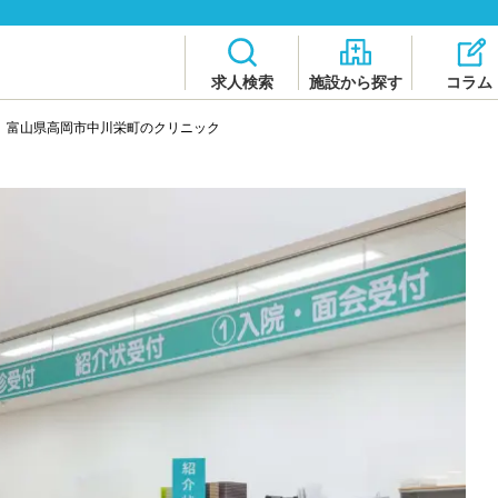
求人検索
施設から探す
コラム
>
富山県高岡市中川栄町のクリニック