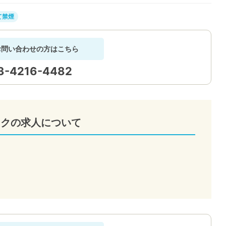
て禁煙
お問い合わせの方はこちら
3-4216-4482
ックの求人について