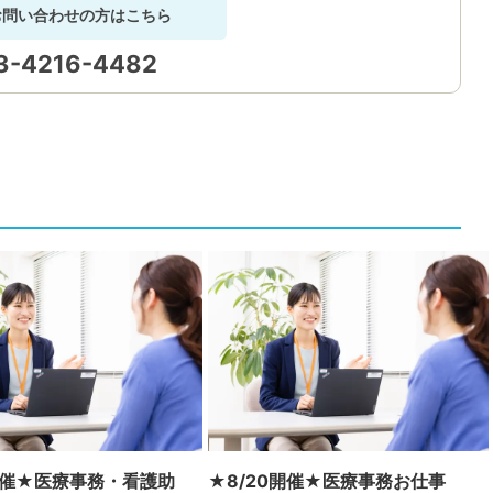
お問い合わせの方はこちら
3-4216-4482
0開催★医療事務・看護助
★8/20開催★医療事務お仕事