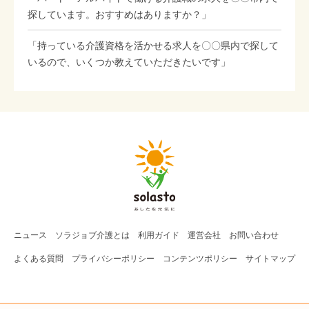
探しています。おすすめはありますか？」
「持っている介護資格を活かせる求人を〇〇県内で探して
いるので、いくつか教えていただきたいです」
ニュース
ソラジョブ
介護
とは
利用ガイド
運営会社
お問い合わせ
よくある質問
プライバシーポリシー
コンテンツポリシー
サイトマップ