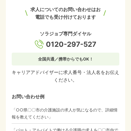
求人についてのお問い合わせはお
電話でも受け付けております
ソラジョブ専門ダイヤル
0120-297-527
全国共通／携帯からでもOK！
キャリアアドバイザーに求人番号・法人名をお伝え
ください。
お問い合わせ例
「○○県〇〇市の介護施設の求人が気になるので、詳細情
報を教えてください」
「パート・アルバイトで働ける介護職の求人を〇〇市内で