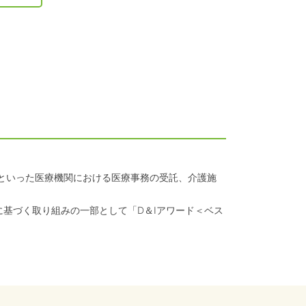
クといった医療機関における医療事務の受託、介護施
に基づく取り組みの一部として「D＆Iアワード＜ベス