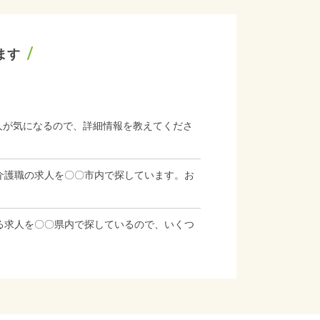
ます
人が気になるので、詳細情報を教えてくださ
介護職の求人を〇〇市内で探しています。お
る求人を〇〇県内で探しているので、いくつ