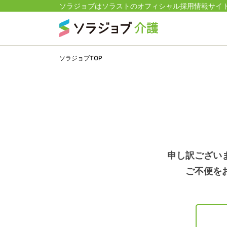
ソラジョブはソラストのオフィシャル採用情報サイ
ソラジョブTOP
申し訳ござい
ご不便を