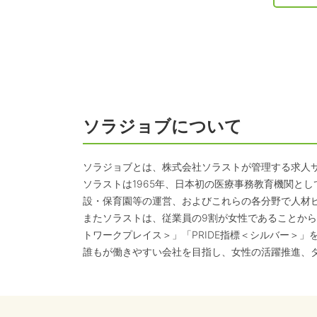
ソラジョブについて
ソラジョブとは、株式会社ソラストが管理する求人
ソラストは1965年、日本初の医療事務教育機関と
設・保育園等の運営、およびこれらの各分野で人材
またソラストは、従業員の9割が女性であることから
トワークプレイス＞」「PRIDE指標＜シルバー＞」
誰もが働きやすい会社を目指し、女性の活躍推進、