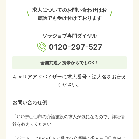
求人についてのお問い合わせはお
電話でも受け付けております
ソラジョブ専門ダイヤル
0120-297-527
全国共通／携帯からでもOK！
キャリアアドバイザーに求人番号・法人名をお伝え
ください。
お問い合わせ例
「○○県〇〇市の介護施設の求人が気になるので、詳細情
報を教えてください」
「パート・アルバイトで働ける介護職の求人を〇〇市内で