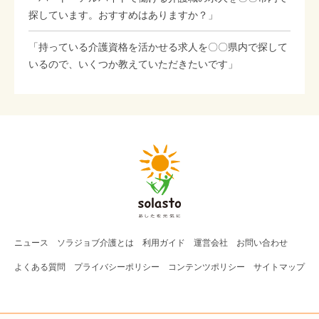
探しています。おすすめはありますか？」
「持っている介護資格を活かせる求人を〇〇県内で探して
いるので、いくつか教えていただきたいです」
ニュース
ソラジョブ
介護
とは
利用ガイド
運営会社
お問い合わせ
よくある質問
プライバシーポリシー
コンテンツポリシー
サイトマップ