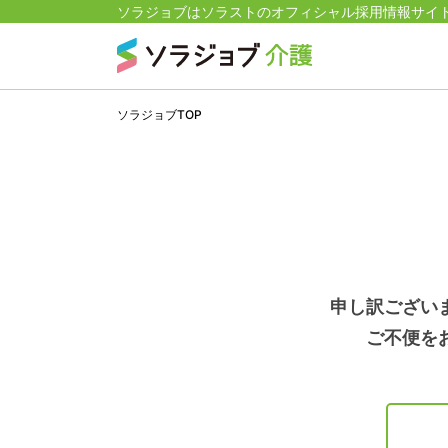
ソラジョブはソラストのオフィシャル採用情報サイ
ソラジョブTOP
申し訳ござい
ご不便を