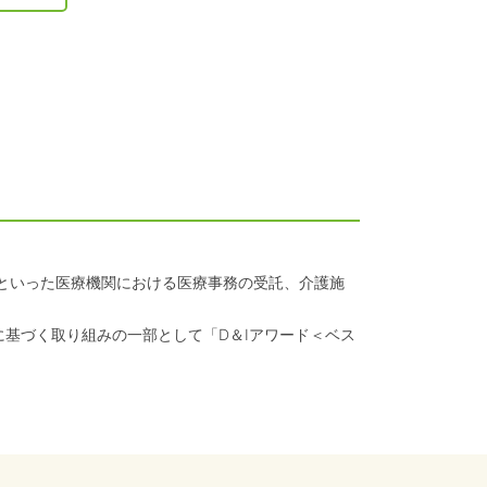
クといった医療機関における医療事務の受託、介護施
に基づく取り組みの一部として「D＆Iアワード＜ベス