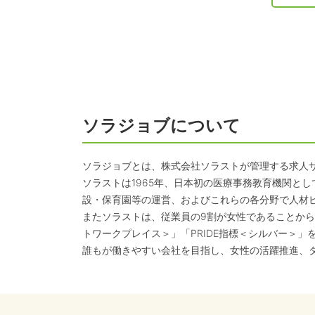
ソラジョブについて
ソラジョブとは、株式会社ソラストが管理する求人
ソラストは1965年、日本初の医療事務教育機関と
設・保育園等の運営、およびこれらの各分野で人材
またソラストは、従業員の9割が女性であることから
トワークプレイス＞」「PRIDE指標＜シルバー＞」
誰もが働きやすい会社を目指し、女性の活躍推進、