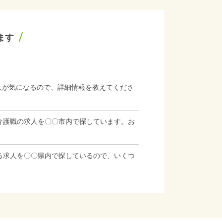
ます
人が気になるので、詳細情報を教えてくださ
介護職の求人を〇〇市内で探しています。お
る求人を〇〇県内で探しているので、いくつ