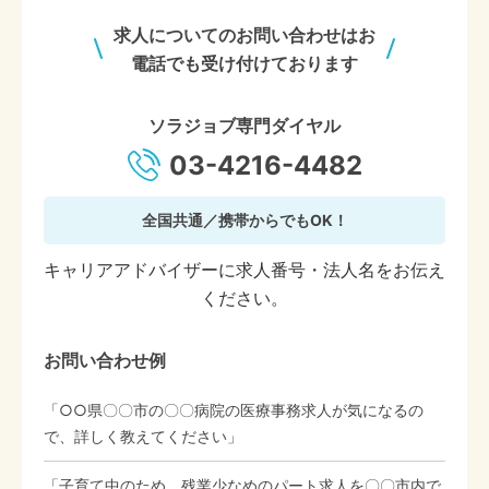
求人についてのお問い合わせはお
電話でも受け付けております
ソラジョブ専門ダイヤル
03-4216-4482
全国共通／携帯からでもOK！
キャリアアドバイザーに求人番号・法人名をお伝え
ください。
お問い合わせ例
「○○県〇〇市の〇〇病院の医療事務求人が気になるの
で、詳しく教えてください」
「子育て中のため、残業少なめのパート求人を〇〇市内で