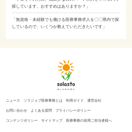
探しています。おすすめはありますか？」
「無資格・未経験でも働ける医療事務求人を〇〇県内で探
しているので、いくつか教えていただきたいです」
ニュース
ソラジョブ
医療事務
とは
利用ガイド
運営会社
お問い合わせ
よくある質問
プライバシーポリシー
コンテンツポリシー
サイトマップ
医療事務の採用ご担当者様へ