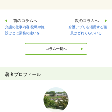
前のコラムへ
次のコラムへ
介護の仕事内容!役職や施
介護アプリを活用する職
設ごとに業務の違いを解
員はどれくらいいるの?
説
介護職におすすめのアプ
リ9選!
コラム一覧へ
著者プロフィール