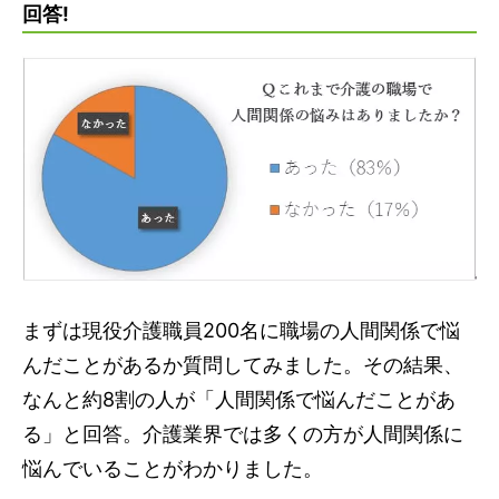
回答!
まずは現役介護職員200名に職場の人間関係で悩
んだことがあるか質問してみました。その結果、
なんと約8割の人が「人間関係で悩んだことがあ
る」と回答。介護業界では多くの方が人間関係に
悩んでいることがわかりました。