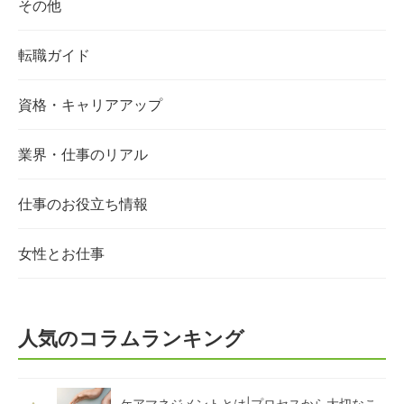
その他
転職ガイド
資格・キャリアアップ
業界・仕事のリアル
仕事のお役立ち情報
女性とお仕事
人気のコラムランキング
ケアマネジメントとは|プロセスから大切なこ