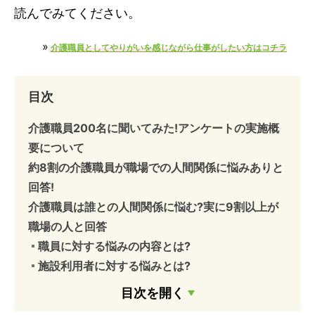
読んでみてください。
»
介護職員としてやりがいを感じながら仕事がしたい方はコチラ
目次
介護職員200名に聞いてみた!アンケートの実施概
要について
約8割の介護職員が職場での人間関係に悩みありと
回答!
介護職員は誰との人間関係に悩む?実に9割以上が
職場の人と回答
職員に対する悩みの内容とは?
施設利用者に対する悩みとは?
施設利用者の家族に対する悩みとは?
目次を開く