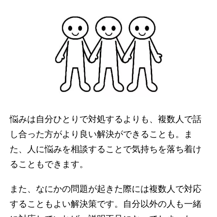
悩みは自分ひとりで対処するよりも、複数人で話
し合った方がより良い解決ができることも。ま
た、人に悩みを相談することで気持ちを落ち着け
ることもできます。
また、なにかの問題が起きた際には複数人で対応
することもよい解決策です。自分以外の人も一緒