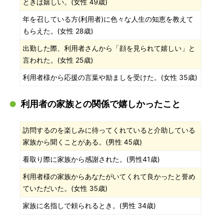
ときは嬉しい。(女性 49歳)
年を召している方(利用者)に色々な人生の知恵を教えて
もらえた。(女性 28歳)
出勤した際、利用者さんから「顔を見られて嬉しい」と
言われた。(女性 25歳)
利用者様から応援の言葉や励ましを受けた。(女性 35歳)
利用者の家族との関係で嬉しかったこと
訪問するのを楽しみに待ってくれていると介助している
家族から聞くことがある。(男性 45歳)
看取り際に家族から感謝された。(男性41歳)
利用者様の家族からあなたがいてくれて良かったと誉め
ていただいた。(女性 35歳)
家族に名指しで頼られるとき。(男性 34歳)