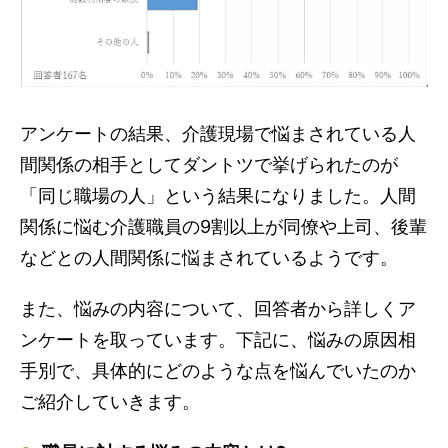
アンケートの結果、介護現場で悩まされている人
間関係の相手としてダントツで挙げられたのが
「同じ職場の人」という結果になりました。人間
関係に悩む介護職員の9割以上が同僚や上司、後輩
などとの人間関係に悩まされているようです。
また、悩みの内容について、回答者から詳しくア
ンケートを取っています。下記に、悩みの原因相
手別で、具体的にどのような点を悩んでいたのか
ご紹介していきます。