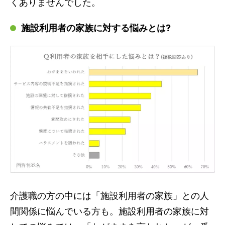
くありませんでした。
施設利用者の家族に対する悩みとは?
介護職の方の中には「施設利用者の家族」との人
間関係に悩んでいる方も。施設利用者の家族に対