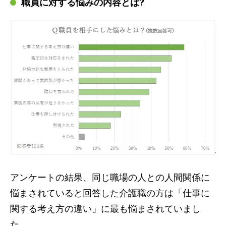
職員に対する悩みの内容とは?
アンケートの結果、同じ職場の人との人間関係に
悩まされていると回答した介護職の方は「仕事に
関する考え方の違い」に最も悩まされていまし
た。