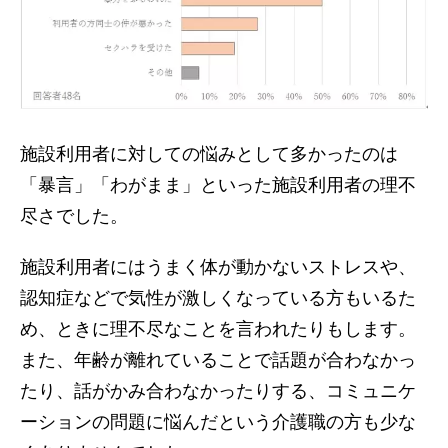
施設利用者に対しての悩みとして多かったのは
「暴言」「わがまま」といった施設利用者の理不
尽さでした。
施設利用者にはうまく体が動かないストレスや、
認知症などで気性が激しくなっている方もいるた
め、ときに理不尽なことを言われたりもします。
また、年齢が離れていることで話題が合わなかっ
たり、話がかみ合わなかったりする、コミュニケ
ーションの問題に悩んだという介護職の方も少な