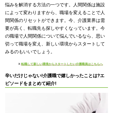
悩みを解消する方法の一つです。人間関係は施設
によって変わりますから、職場を変えることで人
間関係のリセットができます。今、介護業界は需
要が高く、転職先も探しやすくなっています。今
の職場で人間関係について悩んでいるなら、思い
切って職場を変え、新しい環境からスタートして
みるのもいいでしょう。
»
転職して新しい環境からスタートしたい介護職員はこちらへ
辛いだけじゃない!介護職で嬉しかったことは?エ
ピソードをまとめて紹介!