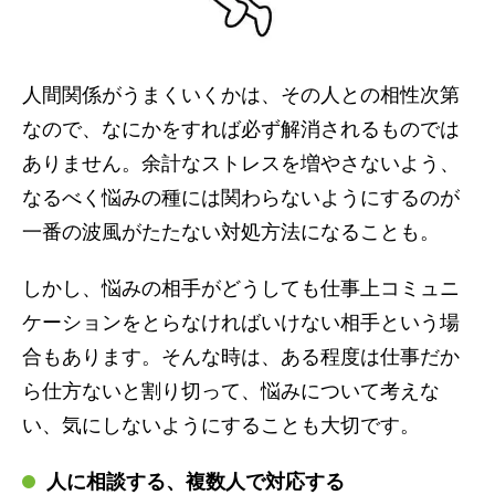
人間関係がうまくいくかは、その人との相性次第
なので、なにかをすれば必ず解消されるものでは
ありません。余計なストレスを増やさないよう、
なるべく悩みの種には関わらないようにするのが
一番の波風がたたない対処方法になることも。
しかし、悩みの相手がどうしても仕事上コミュニ
ケーションをとらなければいけない相手という場
合もあります。そんな時は、ある程度は仕事だか
ら仕方ないと割り切って、悩みについて考えな
い、気にしないようにすることも大切です。
人に相談する、複数人で対応する