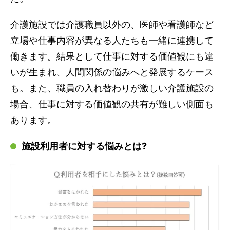
介護施設では介護職員以外の、医師や看護師など
立場や仕事内容が異なる人たちも一緒に連携して
働きます。結果として仕事に対する価値観にも違
いが生まれ、人間関係の悩みへと発展するケース
も。また、職員の入れ替わりが激しい介護施設の
場合、仕事に対する価値観の共有が難しい側面も
あります。
施設利用者に対する悩みとは?