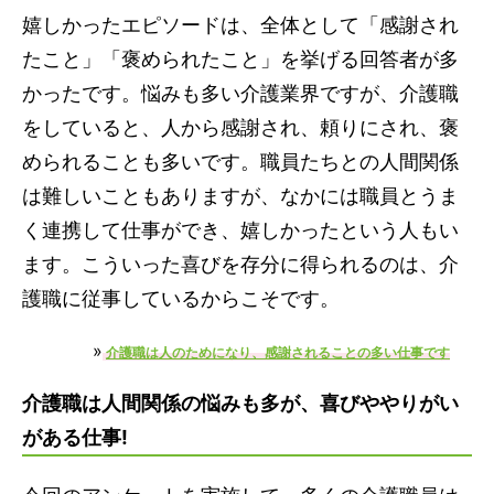
嬉しかったエピソードは、全体として「感謝され
たこと」「褒められたこと」を挙げる回答者が多
かったです。悩みも多い介護業界ですが、介護職
をしていると、人から感謝され、頼りにされ、褒
められることも多いです。職員たちとの人間関係
は難しいこともありますが、なかには職員とうま
く連携して仕事ができ、嬉しかったという人もい
ます。こういった喜びを存分に得られるのは、介
護職に従事しているからこそです。
»
介護職は人のためになり、感謝されることの多い仕事です
介護職は人間関係の悩みも多が、喜びややりがい
がある仕事!