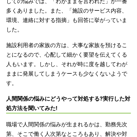
しての悩みでは、「わがままを言われた」が一番
多くありました。また、「施設のサービス内容、
環境、連絡に対する指摘」も回答に挙がっていま
した。
施設利用者の家族の方は、大事な家族を預けるこ
とになるので、心配して細かく要望を伝えてくる
人もいます。しかし、それが時に度を越してわが
ままに発展してしまうケースも少なくないようで
す。
人間関係の悩みにどうやって対処する?実行した対
処方法を聞いてみた!
職場で人間関係の悩みが生まれるかは、勤務先次
第、そこで働く人次第なところもあり、解決や対