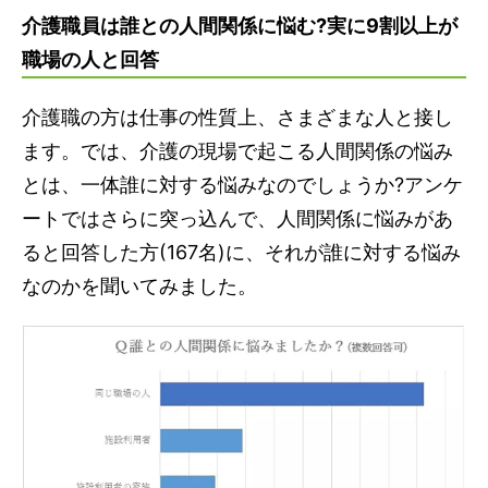
介護職員は誰との人間関係に悩む?実に9割以上が
職場の人と回答
介護職の方は仕事の性質上、さまざまな人と接し
ます。では、介護の現場で起こる人間関係の悩み
とは、一体誰に対する悩みなのでしょうか?アンケ
ートではさらに突っ込んで、人間関係に悩みがあ
ると回答した方(167名)に、それが誰に対する悩み
なのかを聞いてみました。