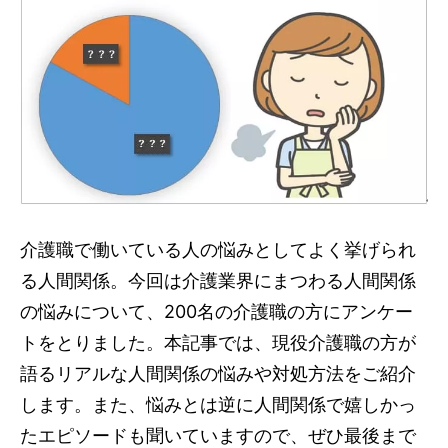
介護職で働いている人の悩みとしてよく挙げられ
る人間関係。今回は介護業界にまつわる人間関係
の悩みについて、200名の介護職の方にアンケー
トをとりました。本記事では、現役介護職の方が
語るリアルな人間関係の悩みや対処方法をご紹介
します。また、悩みとは逆に人間関係で嬉しかっ
たエピソードも聞いていますので、ぜひ最後まで