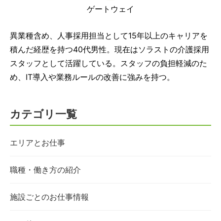
ゲートウェイ
異業種含め、人事採用担当として15年以上のキャリアを
積んだ経歴を持つ40代男性。現在はソラストの介護採用
スタッフとして活躍している。スタッフの負担軽減のた
め、IT導入や業務ルールの改善に強みを持つ。
カテゴリ一覧
エリアとお仕事
職種・働き方の紹介
施設ごとのお仕事情報