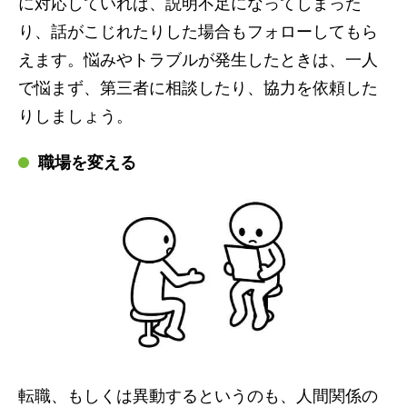
に対応していれば、説明不足になってしまった
り、話がこじれたりした場合もフォローしてもら
えます。悩みやトラブルが発生したときは、一人
で悩まず、第三者に相談したり、協力を依頼した
りしましょう。
職場を変える
転職、もしくは異動するというのも、人間関係の