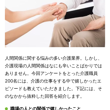
人間関係に関する悩みの多い介護業界。しかし、
介護現場の人間関係はなにも辛いことばかりでは
ありません。今回アンケートをとった介護職員
200名には、介護の仕事をする中で嬉しかったエ
ピソードも教えていただきました。下記には、そ
のなかから抜粋した回答を紹介します。
職場の人との関係で嬉しかったこと