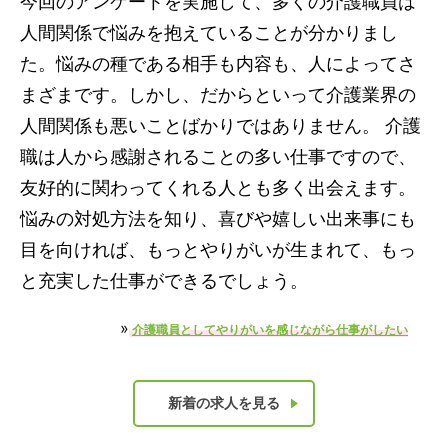
今回のアンケートを実施して、多くの介護職員は
人間関係で悩みを抱えていることが分かりまし
た。悩みの種である相手も内容も、人によってさ
まざまです。しかし、だからといって介護業界の
人間関係も悪いことばかりではありません。 介護
職は人から感謝されることの多い仕事ですので、
友好的に関わってくれる人とも多く出会えます。
悩みの対処方法を知り、喜びや嬉しい出来事にも
目を向ければ、もっとやりがいが生まれて、もっ
と充実した仕事ができるでしょう。
»
介護職員としてやりがいを感じながら仕事がしたい
新着の求人を見る