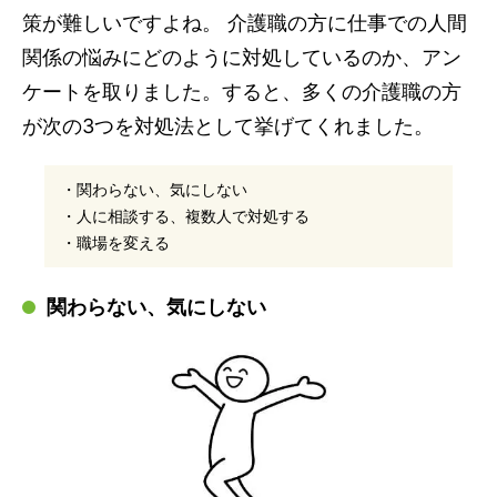
策が難しいですよね。 介護職の方に仕事での人間
関係の悩みにどのように対処しているのか、アン
ケートを取りました。すると、多くの介護職の方
が次の3つを対処法として挙げてくれました。
・関わらない、気にしない
・人に相談する、複数人で対処する
・職場を変える
関わらない、気にしない