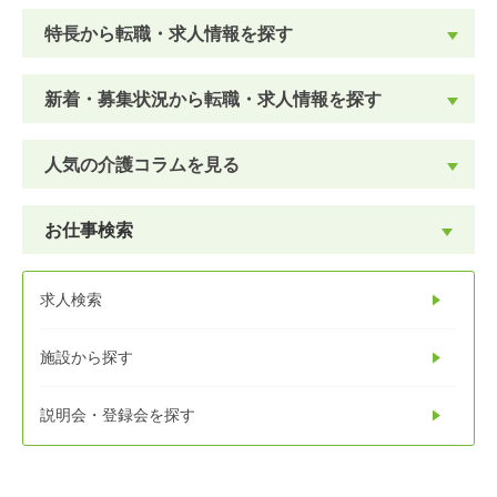
特長から転職・求人情報を探す
新着・募集状況から転職・求人情報を探す
人気の介護コラムを見る
お仕事検索
求人検索
施設から探す
説明会・登録会を探す