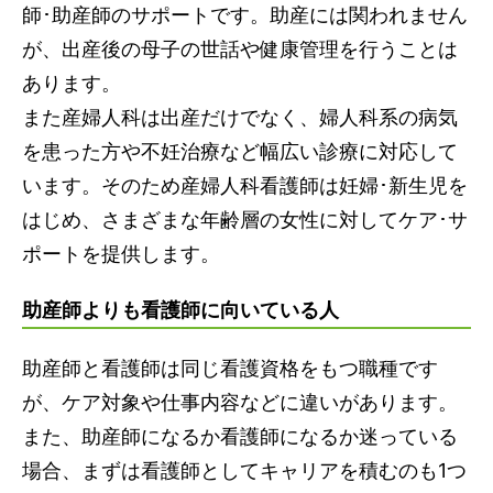
師･助産師のサポートです。助産には関われません
が、出産後の母子の世話や健康管理を行うことは
あります。
また産婦人科は出産だけでなく、婦人科系の病気
を患った方や不妊治療など幅広い診療に対応して
います。そのため産婦人科看護師は妊婦･新生児を
はじめ、さまざまな年齢層の女性に対してケア･サ
ポートを提供します。
助産師よりも看護師に向いている人
助産師と看護師は同じ看護資格をもつ職種です
が、ケア対象や仕事内容などに違いがあります。
また、助産師になるか看護師になるか迷っている
場合、まずは看護師としてキャリアを積むのも1つ