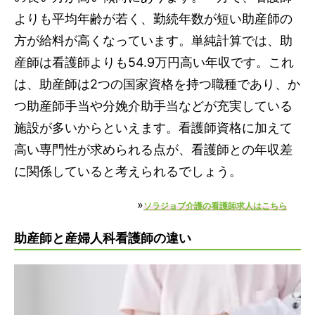
よりも平均年齢が若く、勤続年数が短い助産師の
方が給料が高くなっています。単純計算では、助
産師は看護師よりも54.9万円高い年収です。これ
は、助産師は2つの国家資格を持つ職種であり、か
つ助産師手当や分娩介助手当などが充実している
施設が多いからといえます。看護師資格に加えて
高い専門性が求められる点が、看護師との年収差
に関係していると考えられるでしょう。
»
ソラジョブ介護の看護師求人はこちら
助産師と産婦人科看護師の違い