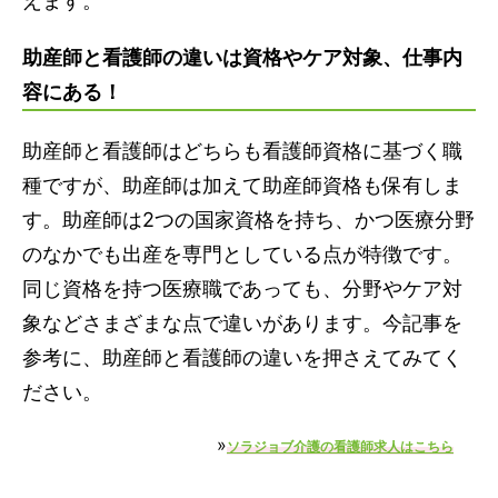
えます。
助産師と看護師の違いは資格やケア対象、仕事内
容にある！
助産師と看護師はどちらも看護師資格に基づく職
種ですが、助産師は加えて助産師資格も保有しま
す。助産師は2つの国家資格を持ち、かつ医療分野
のなかでも出産を専門としている点が特徴です。
同じ資格を持つ医療職であっても、分野やケア対
象などさまざまな点で違いがあります。今記事を
参考に、助産師と看護師の違いを押さえてみてく
ださい。
»
ソラジョブ介護の看護師求人はこちら