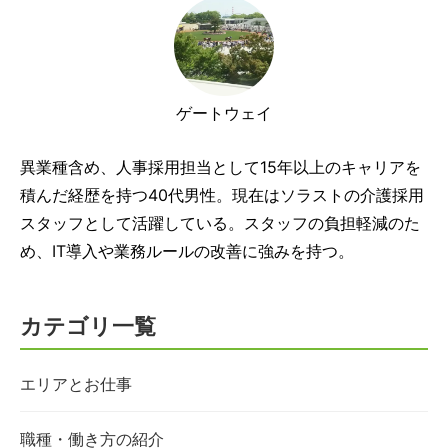
ゲートウェイ
異業種含め、人事採用担当として15年以上のキャリアを
積んだ経歴を持つ40代男性。現在はソラストの介護採用
スタッフとして活躍している。スタッフの負担軽減のた
め、IT導入や業務ルールの改善に強みを持つ。
カテゴリ一覧
エリアとお仕事
職種・働き方の紹介