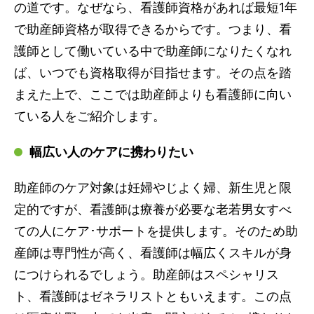
の道です。なぜなら、看護師資格があれば最短1年
で助産師資格が取得できるからです。つまり、看
護師として働いている中で助産師になりたくなれ
ば、いつでも資格取得が目指せます。その点を踏
まえた上で、ここでは助産師よりも看護師に向い
ている人をご紹介します。
幅広い人のケアに携わりたい
助産師のケア対象は妊婦やじよく婦、新生児と限
定的ですが、看護師は療養が必要な老若男女すべ
ての人にケア･サポートを提供します。そのため助
産師は専門性が高く、看護師は幅広くスキルが身
につけられるでしょう。助産師はスペシャリス
ト、看護師はゼネラリストともいえます。この点