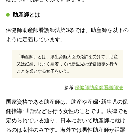
助産師とは
保健師助産師看護師法第3条では、助産師を以下の
ように定義しています。
「助産師」とは、厚生労働大臣の免許を受けて、助産
又は妊婦、じよく婦若しくは新生児の保健指導を行う
ことを業とする女子をいう。
参考:
保健師助産師看護師法
国家資格である助産師は、助産や産婦･新生児の保
健指導･世話などを行う女性のことです。法律でも
定められている通り、日本において助産師に就け
るのは女性のみです。海外では男性助産師が活躍