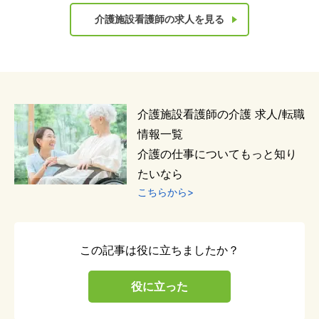
介護施設看護師の求人を見る
介護施設看護師
の
介護
求人/転職
情報一覧
介護
の仕事についてもっと知り
たいなら
こちらから>
この記事は役に立ちましたか？
役に立った