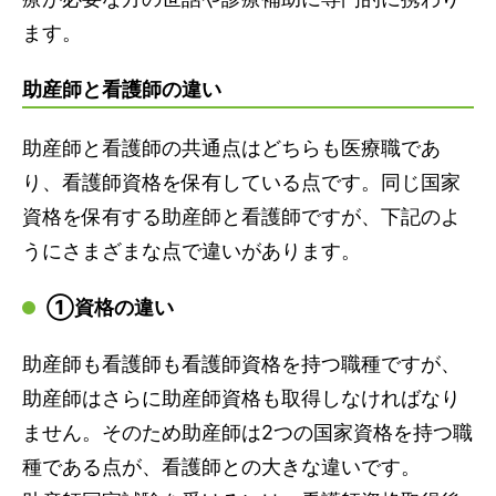
ます。
助産師と看護師の違い
助産師と看護師の共通点はどちらも医療職であ
り、看護師資格を保有している点です。同じ国家
資格を保有する助産師と看護師ですが、下記のよ
うにさまざまな点で違いがあります。
①資格の違い
助産師も看護師も看護師資格を持つ職種ですが、
助産師はさらに助産師資格も取得しなければなり
ません。そのため助産師は2つの国家資格を持つ職
種である点が、看護師との大きな違いです。