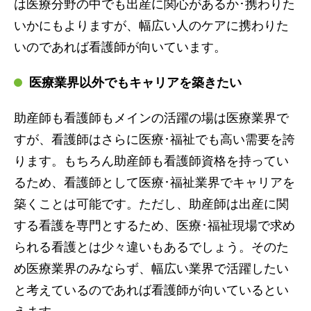
は医療分野の中でも出産に関心があるか･携わりた
いかにもよりますが、幅広い人のケアに携わりた
いのであれば看護師が向いています。
医療業界以外でもキャリアを築きたい
助産師も看護師もメインの活躍の場は医療業界で
すが、看護師はさらに医療･福祉でも高い需要を誇
ります。もちろん助産師も看護師資格を持ってい
るため、看護師として医療･福祉業界でキャリアを
築くことは可能です。ただし、助産師は出産に関
する看護を専門とするため、医療･福祉現場で求め
られる看護とは少々違いもあるでしょう。そのた
め医療業界のみならず、幅広い業界で活躍したい
と考えているのであれば看護師が向いているとい