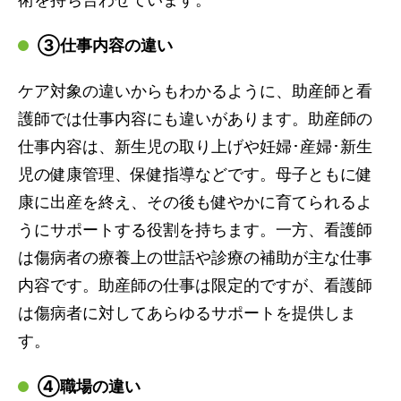
③仕事内容の違い
ケア対象の違いからもわかるように、助産師と看
護師では仕事内容にも違いがあります。助産師の
仕事内容は、新生児の取り上げや妊婦･産婦･新生
児の健康管理、保健指導などです。母子ともに健
康に出産を終え、その後も健やかに育てられるよ
うにサポートする役割を持ちます。一方、看護師
は傷病者の療養上の世話や診療の補助が主な仕事
内容です。助産師の仕事は限定的ですが、看護師
は傷病者に対してあらゆるサポートを提供しま
す。
④職場の違い