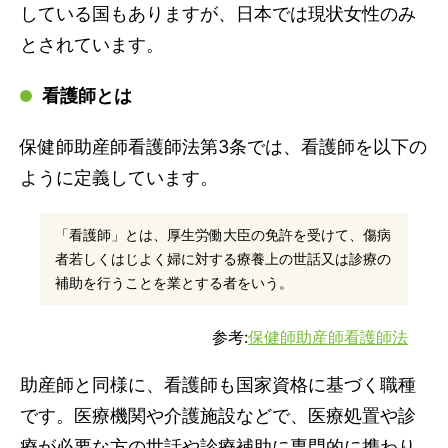
している国もありますが、日本では現状女性のみ
とされています。
看護師とは
保健師助産師看護師法第3条では、看護師を以下の
ように定義しています。
「看護師」とは、厚生労働大臣の免許を受けて、傷病
者若しくはじよく婦に対する療養上の世話又は診療の
補助を行うことを業とする者をいう。
参考:
保健師助産師看護師法
助産師と同様に、看護師も国家資格に基づく職種
です。医療機関や介護施設などで、医療処置や診
療が必要な方の世話や診療補助に専門的に携わり