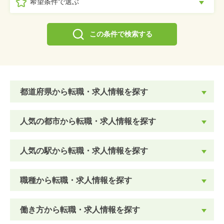
希望条件で選ぶ
この条件で検索する
都道府県から転職・求人情報を探す
人気の都市から転職・求人情報を探す
人気の駅から転職・求人情報を探す
職種から転職・求人情報を探す
働き方から転職・求人情報を探す