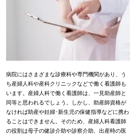
病院にはさまざまな診療科や専門機関があり、う
ち産婦人科や産科クリニックなどで働く看護師も
います。産婦人科で働く看護師は、一見助産師と
同等と思われるでしょう。しかし、助産師資格が
なければ助産や妊婦･新生児の保健指導などに携わ
ることはできません。そのため、産婦人科看護師
の役割は母子の健診介助や診察介助、出産時の医