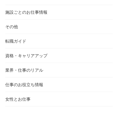
施設ごとのお仕事情報
その他
転職ガイド
資格・キャリアアップ
業界・仕事のリアル
仕事のお役立ち情報
女性とお仕事