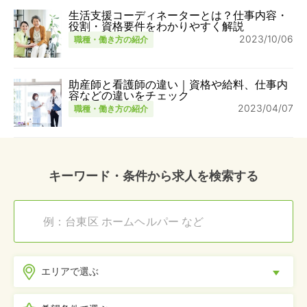
生活支援コーディネーターとは？仕事内容・
役割・資格要件をわかりやすく解説
2023/10/06
職種・働き方の紹介
助産師と看護師の違い｜資格や給料、仕事内
容などの違いをチェック
2023/04/07
職種・働き方の紹介
キーワード・条件から求人を検索する
エリアで選ぶ