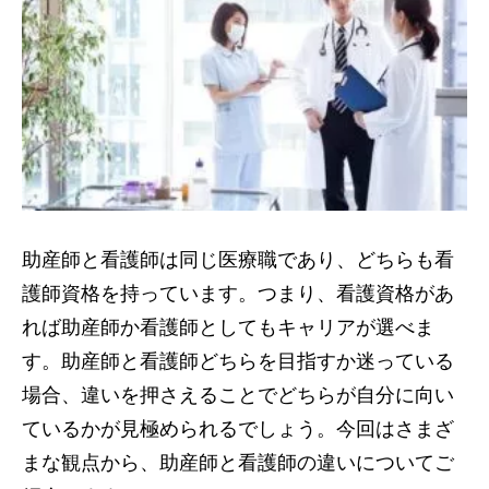
助産師と看護師は同じ医療職であり、どちらも看
護師資格を持っています。つまり、看護資格があ
れば助産師か看護師としてもキャリアが選べま
す。助産師と看護師どちらを目指すか迷っている
場合、違いを押さえることでどちらが自分に向い
ているかが見極められるでしょう。今回はさまざ
まな観点から、助産師と看護師の違いについてご