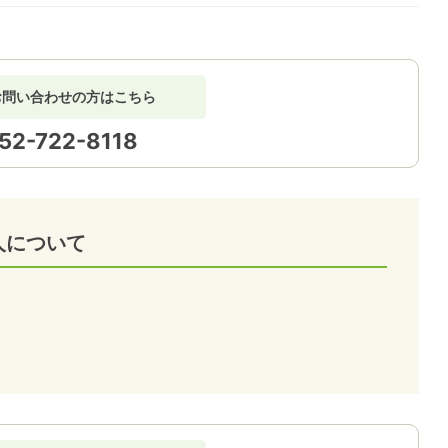
お問い合わせの方はこちら
52-722-8118
人について