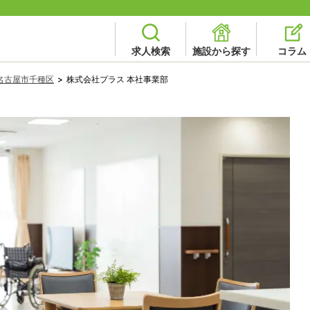
求人検索
施設から探す
コラム
名古屋市千種区
>
株式会社プラス 本社事業部