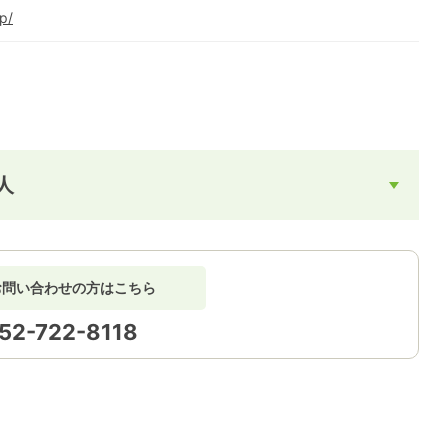
p/
人
お問い合わせの方はこちら
52-722-8118