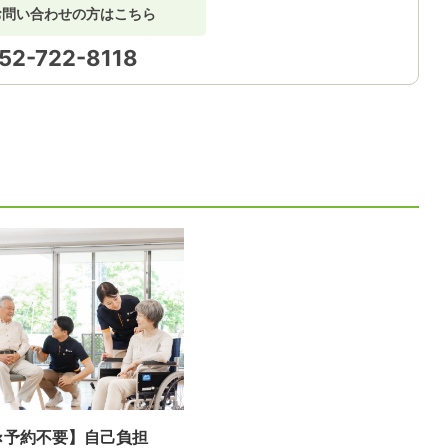
お問い合わせの方はこちら
52-722-8118
×予約不要】自己負担