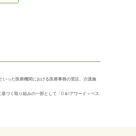
クといった医療機関における医療事務の受託、介護施
に基づく取り組みの一部として「D＆Iアワード＜ベス