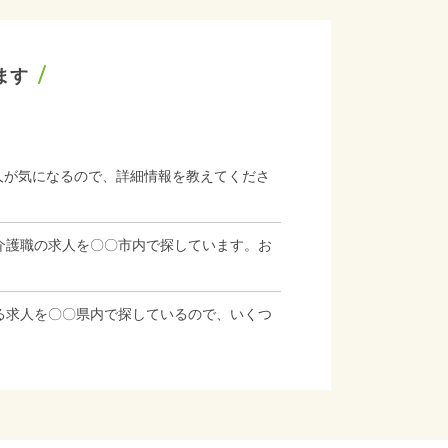
ます
人が気になるので、詳細情報を教えてくださ
介護職の求人を〇〇市内で探しています。お
る求人を〇〇県内で探しているので、いくつ