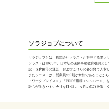
ソラジョブについて
ソラジョブとは、株式会社ソラストが管理する求人
ソラストは1965年、日本初の医療事務教育機関と
設・保育園等の運営、およびこれらの各分野で人材
またソラストは、従業員の9割が女性であることから
トワークプレイス＞」「PRIDE指標＜シルバー＞」
誰もが働きやすい会社を目指し、女性の活躍推進、