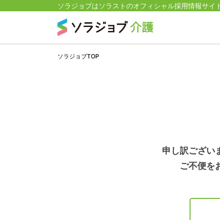
ソラジョブはソラストのオフィシャル採用情報サイ
ソラジョブTOP
申し訳ござい
ご不便を