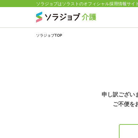
ソラジョブはソラストのオフィシャル採用情報サイ
ソラジョブTOP
申し訳ござい
ご不便を