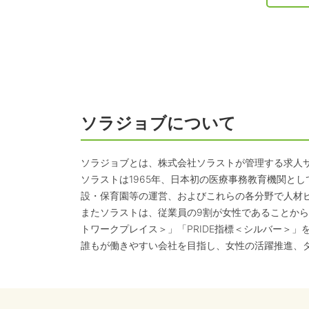
ソラジョブについて
ソラジョブとは、株式会社ソラストが管理する求人
ソラストは1965年、日本初の医療事務教育機関と
設・保育園等の運営、およびこれらの各分野で人材
またソラストは、従業員の9割が女性であることから
トワークプレイス＞」「PRIDE指標＜シルバー＞」
誰もが働きやすい会社を目指し、女性の活躍推進、