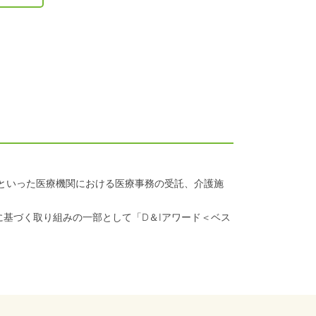
クといった医療機関における医療事務の受託、介護施
に基づく取り組みの一部として「D＆Iアワード＜ベス