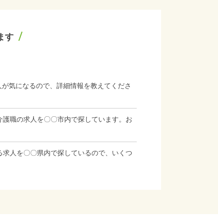
ます
人が気になるので、詳細情報を教えてくださ
介護職の求人を〇〇市内で探しています。お
る求人を〇〇県内で探しているので、いくつ