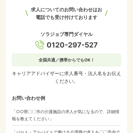
求人についてのお問い合わせはお
電話でも受け付けております
ソラジョブ専門ダイヤル
0120-297-527
全国共通／携帯からでもOK！
キャリアアドバイザーに求人番号・法人名をお伝え
ください。
お問い合わせ例
「○○県〇〇市の介護施設の求人が気になるので、詳細情
報を教えてください」
「パート・アルバイトで働ける介護職の求人を〇〇市内で