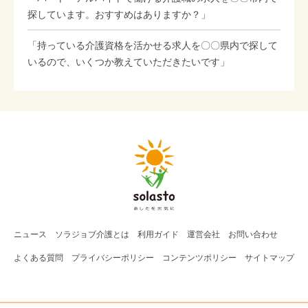
探しています。おすすめはありますか？」
「持っている介護資格を活かせる求人を〇〇県内で探して
いるので、いくつか教えていただきたいです」
ニュース
ソラジョブ
介護
とは
利用ガイド
運営会社
お問い合わせ
よくある質問
プライバシーポリシー
コンテンツポリシー
サイトマップ