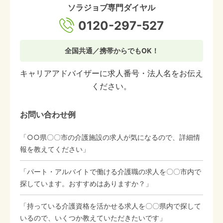
ソラジョブ専門ダイヤル
0120-297-527
全国共通／携帯からでもOK！
キャリアアドバイザーに求人番号・法人名をお伝え
ください。
お問い合わせ例
「○○県〇〇市の介護施設の求人が気になるので、詳細情
報を教えてください」
「パート・アルバイトで働ける介護職の求人を〇〇市内で
探しています。おすすめはありますか？」
「持っている介護資格を活かせる求人を〇〇県内で探して
いるので、いくつか教えていただきたいです」