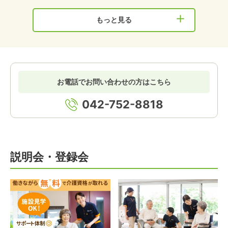
もっと見る
お電話でお問い合わせの方はこちら
042-752-8818
説明会・登録会