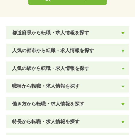
都道府県から転職・求人情報を探す
人気の都市から転職・求人情報を探す
人気の駅から転職・求人情報を探す
職種から転職・求人情報を探す
働き方から転職・求人情報を探す
特長から転職・求人情報を探す