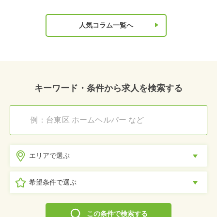
人気コラム一覧へ
キーワード・条件から求人を検索する
エリアで選ぶ
希望条件で選ぶ
この条件で検索する