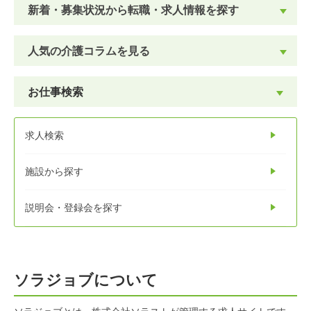
新着・募集状況から転職・求人情報を探す
人気の介護コラムを見る
お仕事検索
求人検索
施設から探す
説明会・登録会を探す
ソラジョブについて