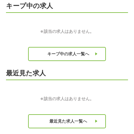
キープ中の求人
※該当の求人はありません。
キープ中の求人
一覧へ
最近見た求人
※該当の求人はありません。
最近見た求人
一覧へ