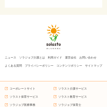
ニュース
ソラジョブ
介護
とは
利用ガイド
運営会社
お問い合わせ
よくある質問
プライバシーポリシー
コンテンツポリシー
サイトマップ
コーポレートサイト
ソラスト介護サービス
ソラスト保育サービス
ソラスト教育サービス
ソラジョブ医療事務
ソラジョブ保育士