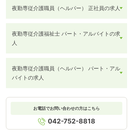
夜勤専従介護職員（ヘルパー） 正社員の求人
夜勤専従介護福祉士 パート・アルバイトの求
人
夜勤専従介護職員（ヘルパー） パート・アル
バイトの求人
お電話でお問い合わせの方はこちら
042-752-8818