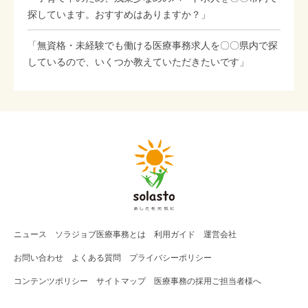
探しています。おすすめはありますか？」
「無資格・未経験でも働ける医療事務求人を〇〇県内で探
しているので、いくつか教えていただきたいです」
ニュース
ソラジョブ
医療事務
とは
利用ガイド
運営会社
お問い合わせ
よくある質問
プライバシーポリシー
コンテンツポリシー
サイトマップ
医療事務の採用ご担当者様へ