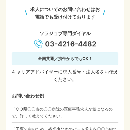
求人についてのお問い合わせはお
電話でも受け付けております
ソラジョブ専門ダイヤル
03-4216-4482
全国共通／携帯からでもOK！
キャリアアドバイザーに求人番号・法人名をお伝え
ください。
お問い合わせ例
「○○県〇〇市の〇〇病院の医療事務求人が気になるの
で、詳しく教えてください」
「子育て中のため、残業少なめのパート求人を〇〇市内で