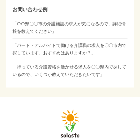
お問い合わせ例
「○○県〇〇市の介護施設の求人が気になるので、詳細情
報を教えてください」
「パート・アルバイトで働ける介護職の求人を〇〇市内で
探しています。おすすめはありますか？」
「持っている介護資格を活かせる求人を〇〇県内で探して
いるので、いくつか教えていただきたいです」