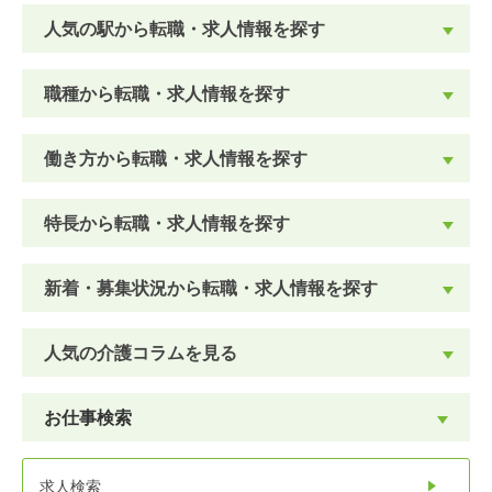
人気の駅から転職・求人情報を探す
職種から転職・求人情報を探す
働き方から転職・求人情報を探す
特長から転職・求人情報を探す
新着・募集状況から転職・求人情報を探す
人気の介護コラムを見る
お仕事検索
求人検索