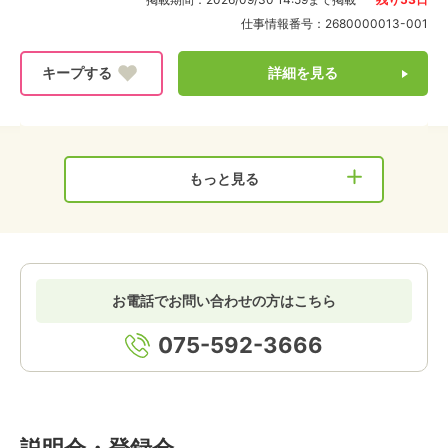
仕事情報番号：
2680000013-001
詳細を見る
もっと見る
お電話でお問い合わせの方はこちら
075-592-3666