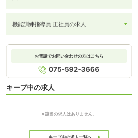
機能訓練指導員 正社員の求人
お電話でお問い合わせの方はこちら
075-592-3666
キープ中の求人
※該当の求人はありません。
キープ中の求人
一覧へ