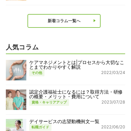
新着コラム一覧へ
人気コラム
ケアマネジメントとは|プロセスから大切なこ
とまでわかりやすく解説
2022/03/24
その他
認定介護福祉士になるには？取得方法・研修
の概要・メリット・費用について
2023/07/28
資格・キャリアアップ
デイサービスの志望動機例文一覧
2022/06/20
転職ガイド