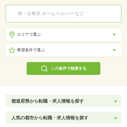
エリアで選ぶ
希望条件で選ぶ
この条件で検索する
都道府県から転職・求人情報を探す
人気の都市から転職・求人情報を探す