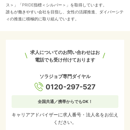
ス＞」「PRIDE指標＜シルバー＞」を取得しています。
誰もが働きやすい会社を目指し、女性の活躍推進、ダイバーシテ
ィの推進に積極的に取り組んでいます。
求人についてのお問い合わせはお
電話でも受け付けております
ソラジョブ専門ダイヤル
0120-297-527
全国共通／携帯からでもOK！
キャリアアドバイザーに求人番号・法人名をお伝え
ください。