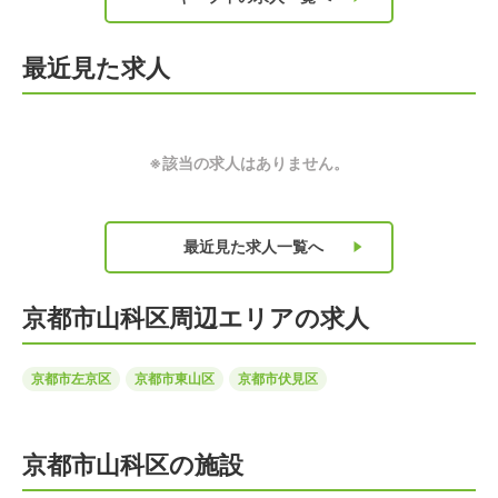
最近見た求人
※該当の求人はありません。
最近見た求人
一覧へ
京都市山科区周辺エリアの求人
京都市左京区
京都市東山区
京都市伏見区
京都市山科区の施設